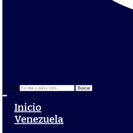
Buscar:
Inicio
Venezuela