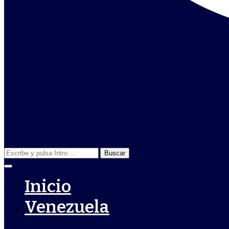
Buscar:
Inicio
Venezuela