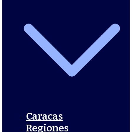
Caracas
Regiones