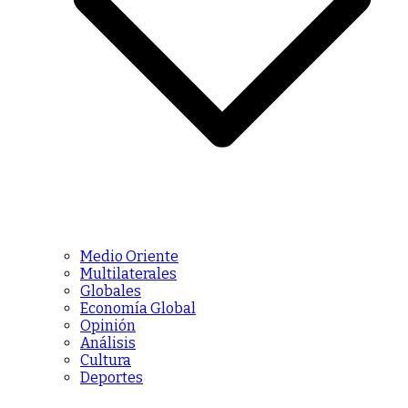
Medio Oriente
Multilaterales
Globales
Economía Global
Opinión
Análisis
Cultura
Deportes