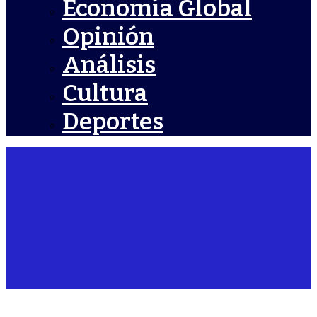
Economía Global
Opinión
Análisis
Cultura
Deportes