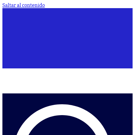
Saltar al contenido