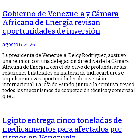
Gobierno de Venezuela y Cámara
Africana de Energía revisan
oportunidades de inversión
agosto 6, 2026
La presidenta de Venezuela, Delcy Rodríguez, sostuvo
una reunión con una delegación directiva de la Cámara
Africana de Energía, con el objetivo de profundizar las
relaciones bilaterales en materia de hidrocarburos e
impulsar nuevas oportunidades de inversión
internacional. La jefa de Estado, junto a la comitiva, revisó
todos los mecanismos de cooperación técnica y comercial
que …
Egipto entrega cinco toneladas de
medicamentos para afectados por
sismos en Venezuela