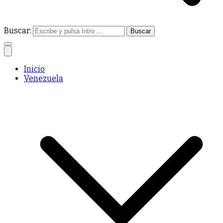
Buscar:
Inicio
Venezuela