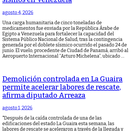
agosto 4, 2026
Una carga humanitaria de cinco toneladas de
medicamentos fue enviada por la República Árabe de
Egipto a Venezuela para fortalecer la capacidad del
Sistema Público Nacional de Salud, tras la contingencia
generada por el doblete sísmico ocurrido el pasado 24 de
junio. ‎‎El vuelo, procedente de Ciudad de Panamá, arribó al
Aeropuerto Internacional “Arturo Michelena”, ubicado …
Demolición controlada en La Guaira
permite acelerar labores de rescate,
afirma diputado Arreaza
agosto 1, 2026
"Después de la caída controlada de una de las
edificaciones del estado La Guaira esta semana, las
labores de rescate se aceleraron a través de la llegada y