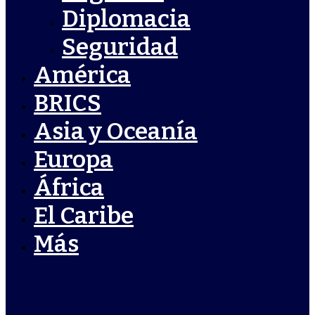
Diplomacia
Seguridad
América
BRICS
Asia y Oceanía
Europa
África
El Caribe
Más