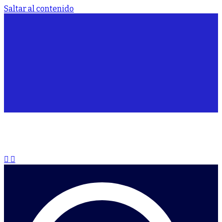
Saltar al contenido