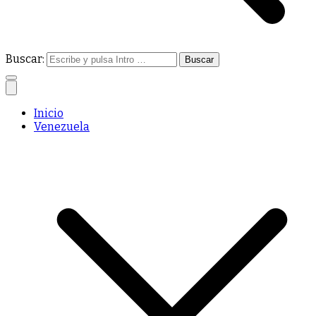
Buscar:
Inicio
Venezuela