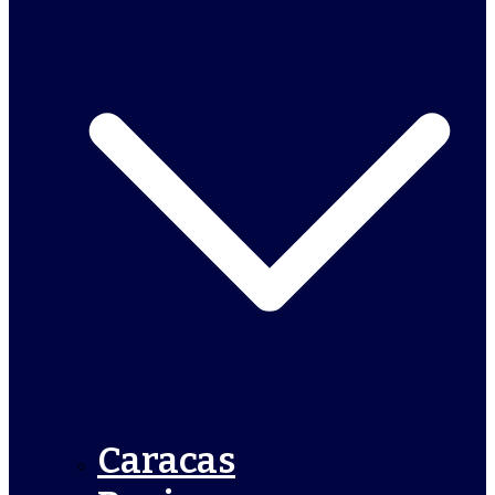
Caracas