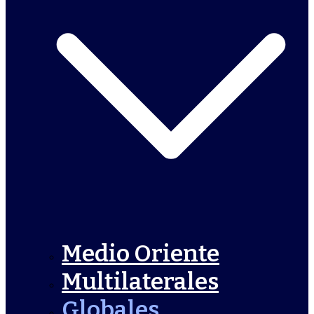
Medio Oriente
Multilaterales
Globales