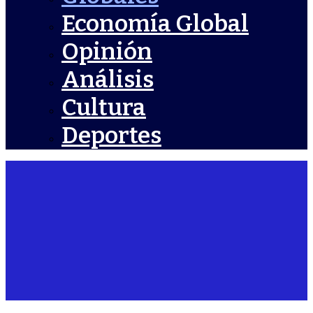
Economía Global
Opinión
Análisis
Cultura
Deportes