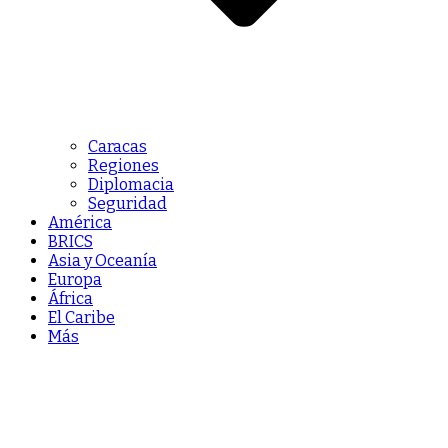
Caracas
Regiones
Diplomacia
Seguridad
América
BRICS
Asia y Oceanía
Europa
África
El Caribe
Más