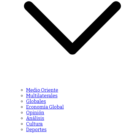
Medio Oriente
Multilaterales
Globales
Economía Global
Opinión
Análisis
Cultura
Deportes