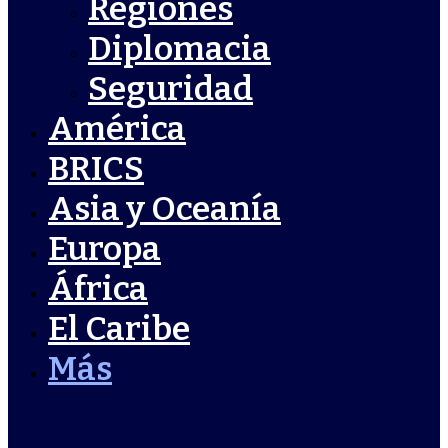
Regiones
Diplomacia
Seguridad
América
BRICS
Asia y Oceanía
Europa
África
El Caribe
Más