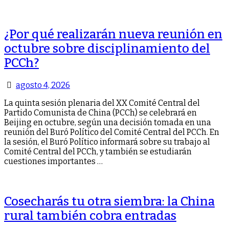
¿Por qué realizarán nueva reunión en
octubre sobre disciplinamiento del
PCCh?
agosto 4, 2026
La quinta sesión plenaria del XX Comité Central del
Partido Comunista de China (PCCh) se celebrará en
Beijing en octubre, según una decisión tomada en una
reunión del Buró Político del Comité Central del PCCh. En
la sesión, el Buró Político informará sobre su trabajo al
Comité Central del PCCh, y también se estudiarán
cuestiones importantes …
Cosecharás tu otra siembra: la China
rural también cobra entradas