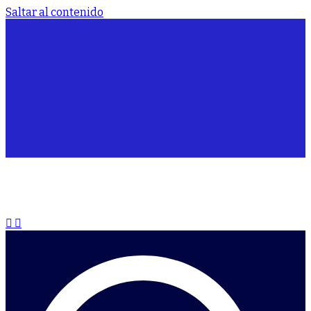
Saltar al contenido