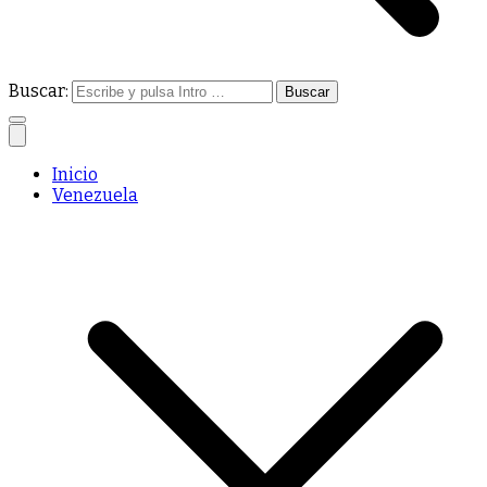
Buscar:
Inicio
Venezuela