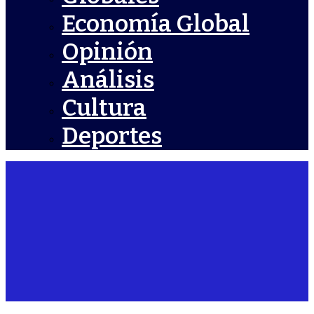
Economía Global
Opinión
Análisis
Cultura
Deportes