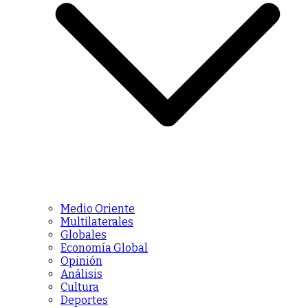
Medio Oriente
Multilaterales
Globales
Economía Global
Opinión
Análisis
Cultura
Deportes