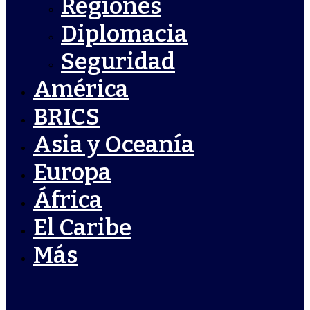
Regiones
Diplomacia
Seguridad
América
BRICS
Asia y Oceanía
Europa
África
El Caribe
Más