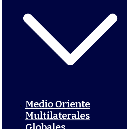
Medio Oriente
Multilaterales
Globales