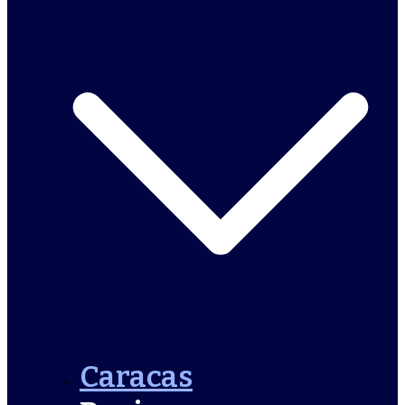
Caracas