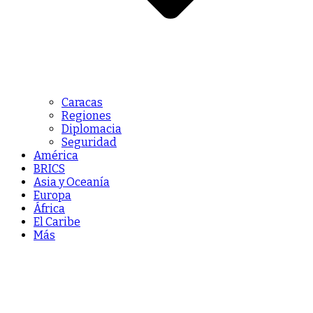
Caracas
Regiones
Diplomacia
Seguridad
América
BRICS
Asia y Oceanía
Europa
África
El Caribe
Más