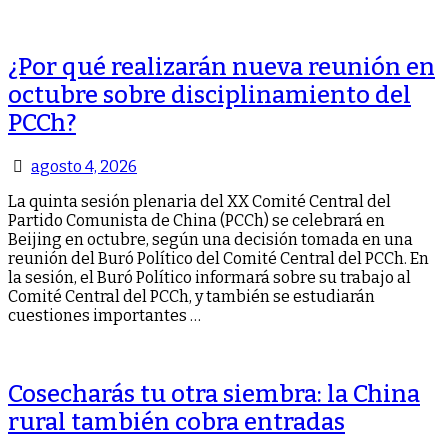
¿Por qué realizarán nueva reunión en
octubre sobre disciplinamiento del
PCCh?
agosto 4, 2026
La quinta sesión plenaria del XX Comité Central del
Partido Comunista de China (PCCh) se celebrará en
Beijing en octubre, según una decisión tomada en una
reunión del Buró Político del Comité Central del PCCh. En
la sesión, el Buró Político informará sobre su trabajo al
Comité Central del PCCh, y también se estudiarán
cuestiones importantes …
Cosecharás tu otra siembra: la China
rural también cobra entradas