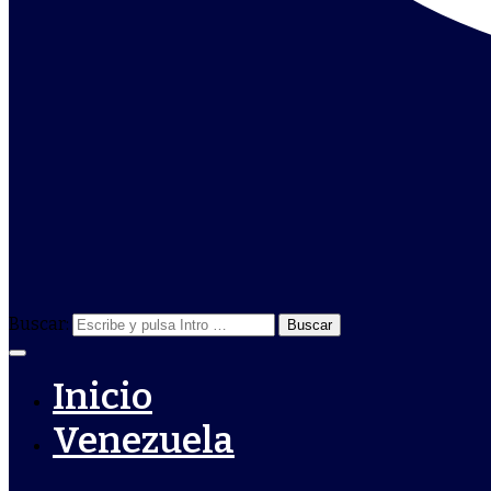
Buscar:
Inicio
Venezuela