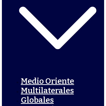
Medio Oriente
Multilaterales
Globales