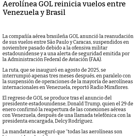
Aerolínea GOL reinicia vuelos entre
Venezuela y Brasil
La compañía aérea brasileña GOL anunció la reanudación
de sus vuelos entre São Paulo y Caracas, suspendidos en
noviembre pasado debido a la ofensiva militar
estadounidense y a una alerta de seguridad emitida por
la Administración Federal de Aviación (FAA).
La ruta, que se inauguró en agosto de 2025, se
interrumpió apenas tres meses después, en paralelo con
la suspensión de operaciones de la mayoría de aerolíneas
internacionales en Venezuela, reportó Radio Miraflores.
El regreso de GOL se produce tras el anuncio del
presidente estadounidense, Donald Trump, quien el 29 de
enero confirmó la reapertura de las conexiones aéreas
con Venezuela, después de una llamada telefónica con la
presidenta encargada, Delcy Rodríguez.
La mandataria aseguró que “todas las aerolíneas son