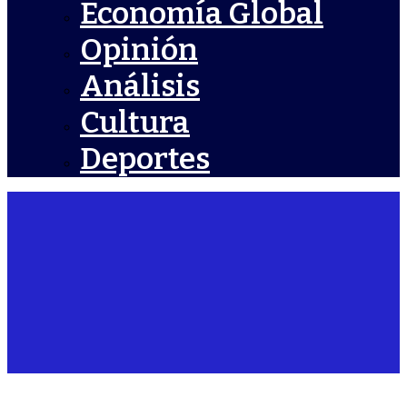
Economía Global
Opinión
Análisis
Cultura
Deportes