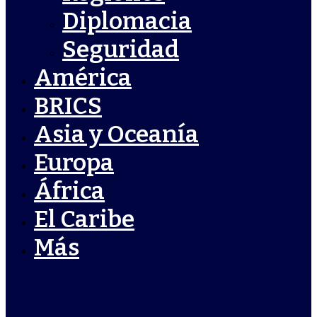
Diplomacia
Seguridad
América
BRICS
Asia y Oceanía
Europa
África
El Caribe
Más