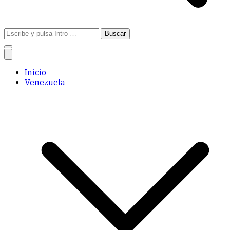
Buscar:
Inicio
Venezuela