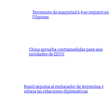
Terremoto de magnitud 6,4 se registró en
Filipinas
China aprueba contramedidas para seis
entidades de EEUU
Brasil expulsa al embajador de Argentina y
rebaja las relaciones diplomáticas