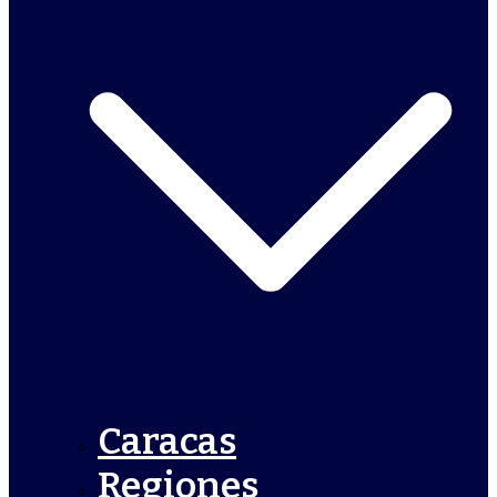
Caracas
Regiones