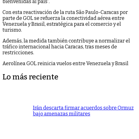
bienvenidas al país”.
Con esta reactivación de la ruta São Paulo-Caracas por
parte de GOL se refuerza la conectividad aérea entre
Venezuela y Brasil, estratégica para el comercio y el
turismo.
Además, la medida también contribuye a normalizar el
tráfico internacional hacia Caracas, tras meses de
restricciones.
Aerolínea GOL reinicia vuelos entre Venezuela y Brasil
Lo más reciente
Irán descarta firmar acuerdos sobre Ormuz
bajo amenazas militares