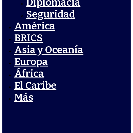
Diplomacia
Seguridad
América
BRICS
Asia y Oceanía
Europa
África
El Caribe
Más