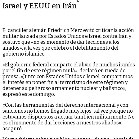
Israel y EEUU en Irán
El canciller alemán Friedrich Merz evitó criticar la acción
militar lanzada por Estados Unidos e Israel contra Irán y
sostuvo que «no es momento de dar lecciones a los
aliados», a la vez que celebró el debilitamiento del
gobierno islámico.
«El gobierno federal comparte el alivio de muchos iraníes
por el fin de este régimen mulá», declaró en rueda de
prensa. «Junto con Estados Unidos e Israel, compartimos
el interés en poner fin al terrorismo de este régimen y
detener su peligroso armamento nuclear y balístico»,
expresó este domingo.
«Con las herramientas del derecho internacional y con
sanciones no hemos llegado muy lejos, tal vez porque no
estuvimos dispuestos a actuar también militarmente. No
es el momento de dar lecciones a nuestros aliados»,
aseguró.