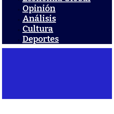
Opinión
Análisis
Cultura
Deportes