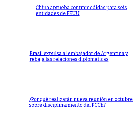
China aprueba contramedidas para seis
entidades de EEUU
Brasil expulsa al embajador de Argentina y
rebaja las relaciones diplomáticas
¿Por qué realizarán nueva reunión en octubre
sobre disciplinamiento del PCCh?