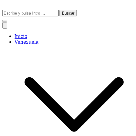
Buscar:
Inicio
Venezuela