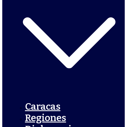
Caracas
Regiones