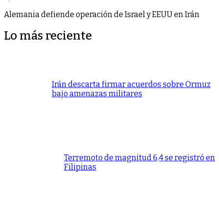
Alemania defiende operación de Israel y EEUU en Irán
Lo más reciente
Irán descarta firmar acuerdos sobre Ormuz
bajo amenazas militares
Terremoto de magnitud 6,4 se registró en
Filipinas