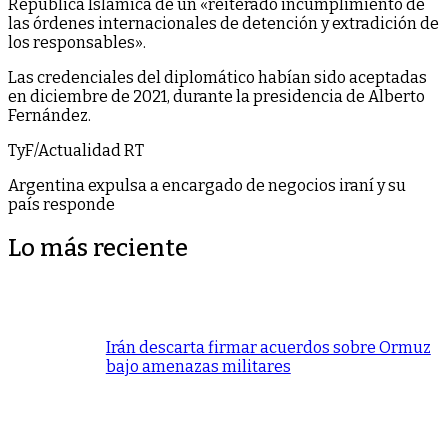
República Islámica de un «reiterado incumplimiento de
las órdenes internacionales de detención y extradición de
los responsables».
Las credenciales del diplomático habían sido aceptadas
en diciembre de 2021, durante la presidencia de Alberto
Fernández.
TyF/Actualidad RT
Argentina expulsa a encargado de negocios iraní y su
país responde
Lo más reciente
Irán descarta firmar acuerdos sobre Ormuz
bajo amenazas militares