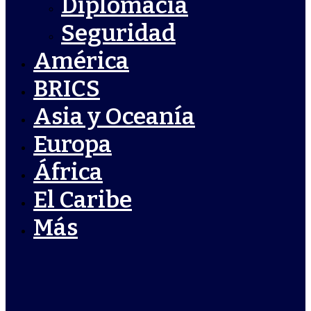
Diplomacia
Seguridad
América
BRICS
Asia y Oceanía
Europa
África
El Caribe
Más