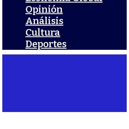
Opinión
Análisis
Cultura
Deportes