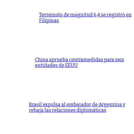
Terremoto de magnitud 6,4 se registró en
Filipinas
China aprueba contramedidas para seis
entidades de EEUU
Brasil expulsa al embajador de Argentina y
rebaja las relaciones diplomáticas