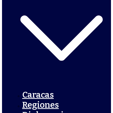
Caracas
Regiones