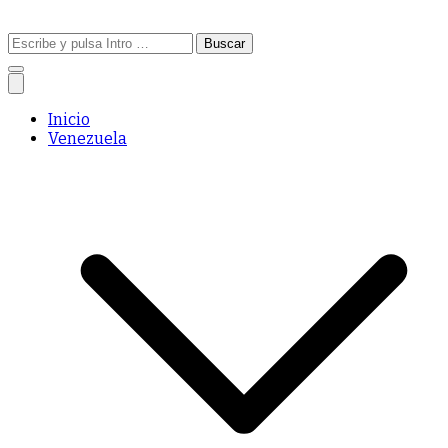
Buscar:
Inicio
Venezuela