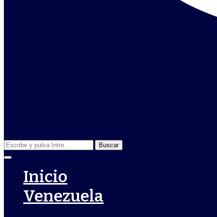
Buscar:
Inicio
Venezuela