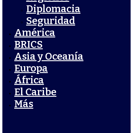
Diplomacia
Seguridad
América
BRICS
Asia y Oceanía
Europa
África
El Caribe
Más