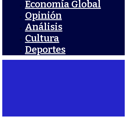
Economía Global
Opinión
Análisis
Cultura
Deportes