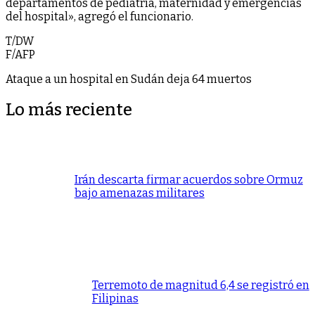
departamentos de pediatría, maternidad y emergencias
del hospital», agregó el funcionario.
T/DW
F/AFP
Ataque a un hospital en Sudán deja 64 muertos
Lo más reciente
Irán descarta firmar acuerdos sobre Ormuz
bajo amenazas militares
Terremoto de magnitud 6,4 se registró en
Filipinas