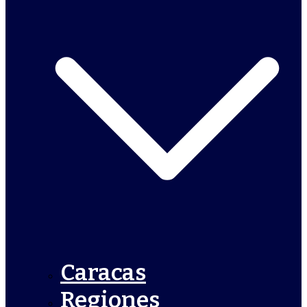
Caracas
Regiones