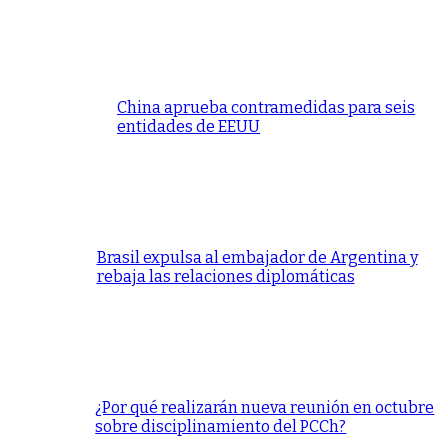
China aprueba contramedidas para seis
entidades de EEUU
Brasil expulsa al embajador de Argentina y
rebaja las relaciones diplomáticas
¿Por qué realizarán nueva reunión en octubre
sobre disciplinamiento del PCCh?