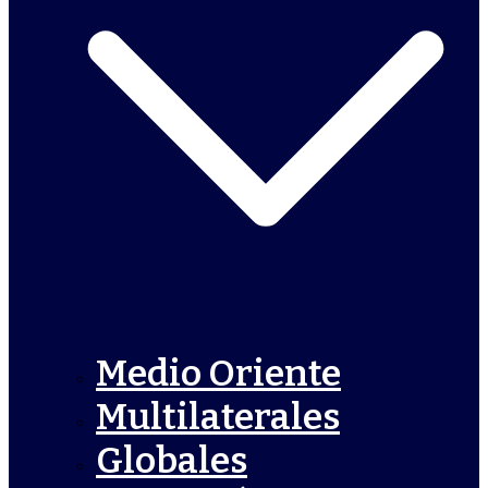
Medio Oriente
Multilaterales
Globales