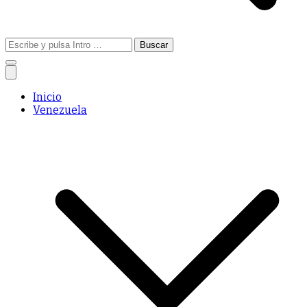
Buscar:
Inicio
Venezuela