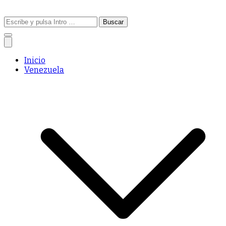
Buscar:
Inicio
Venezuela