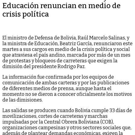
Educación renuncian en medio de
crisis política
El ministro de Defensa de Bolivia, Raúl Marcelo Salinas, y
la ministra de Educación, Beatriz García, renunciaron este
martes a sus cargos en medio de la crisis política y social
que atraviesa el país andino, marcada por más de un mes
de protestas y bloqueos de carreteras que exigen la
dimisión del presidente Rodrigo Paz.
La información fue confirmada por los equipos de
comunicación de ambas carteras y por las publicaciones
de diferentes medios de prensa, aunque hasta el
momento no se dieron a conocer oficialmente los motivos
de las dimisiones.
Las salidas se producen cuando Bolivia cumple 33 días de
movilizaciones, cortes de carreteras y marchas
impulsadas por la Central Obrera Boliviana (COB),
organizaciones campesinas y otros sectores sociales que,
además de plantear demandas económicas, exigen la