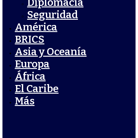
Diplomacia
Seguridad
América
BRICS
Asia y Oceanía
Europa
África
El Caribe
Más