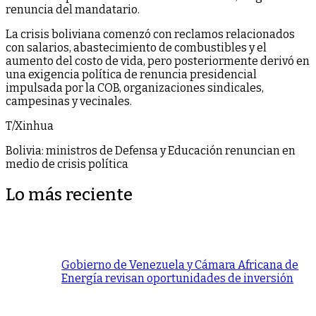
renuncia del mandatario.
La crisis boliviana comenzó con reclamos relacionados
con salarios, abastecimiento de combustibles y el
aumento del costo de vida, pero posteriormente derivó en
una exigencia política de renuncia presidencial
impulsada por la COB, organizaciones sindicales,
campesinas y vecinales.
T/Xinhua
Bolivia: ministros de Defensa y Educación renuncian en
medio de crisis política
Lo más reciente
Gobierno de Venezuela y Cámara Africana de
Energía revisan oportunidades de inversión