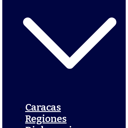
Caracas
Regiones