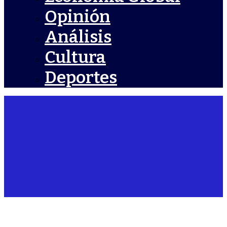
Opinión
Análisis
Cultura
Deportes