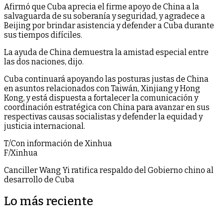
Afirmó que Cuba aprecia el firme apoyo de China a la
salvaguarda de su soberanía y seguridad, y agradece a
Beijing por brindar asistencia y defender a Cuba durante
sus tiempos difíciles.
La ayuda de China demuestra la amistad especial entre
las dos naciones, dijo.
Cuba continuará apoyando las posturas justas de China
en asuntos relacionados con Taiwán, Xinjiang y Hong
Kong, y está dispuesta a fortalecer la comunicación y
coordinación estratégica con China para avanzar en sus
respectivas causas socialistas y defender la equidad y
justicia internacional.
T/Con información de Xinhua
F/Xinhua
Canciller Wang Yi ratifica respaldo del Gobierno chino al
desarrollo de Cuba
Lo más reciente