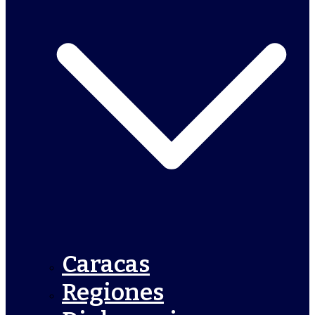
Caracas
Regiones