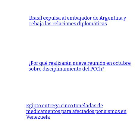
Brasil expulsa al embajador de Argentina y
rebaja las relaciones diplomáticas
¿Por qué realizarán nueva reunión en octubre
sobre disciplinamiento del PCCh?
Egipto entrega cinco toneladas de
medicamentos para afectados por sismos en
Venezuela