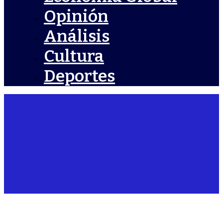
Opinión
Análisis
Cultura
Deportes