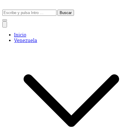
Buscar:
Inicio
Venezuela