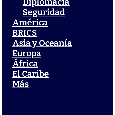
Diplomacia
Seguridad
América
BRICS
Asia y Oceanía
Europa
África
El Caribe
Más