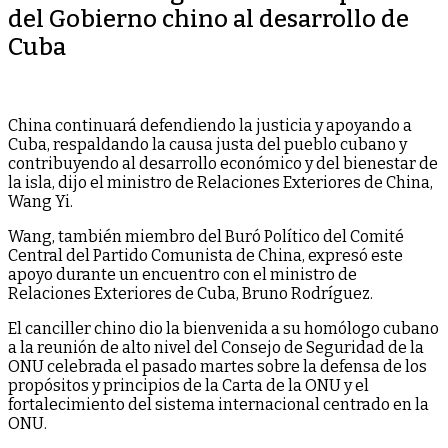
del Gobierno chino al desarrollo de
Cuba
China continuará defendiendo la justicia y apoyando a
Cuba, respaldando la causa justa del pueblo cubano y
contribuyendo al desarrollo económico y del bienestar de
la isla, dijo el ministro de Relaciones Exteriores de China,
Wang Yi.
Wang, también miembro del Buró Político del Comité
Central del Partido Comunista de China, expresó este
apoyo durante un encuentro con el ministro de
Relaciones Exteriores de Cuba, Bruno Rodríguez.
El canciller chino dio la bienvenida a su homólogo cubano
a la reunión de alto nivel del Consejo de Seguridad de la
ONU celebrada el pasado martes sobre la defensa de los
propósitos y principios de la Carta de la ONU y el
fortalecimiento del sistema internacional centrado en la
ONU.