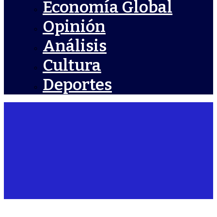
Economía Global
Opinión
Análisis
Cultura
Deportes