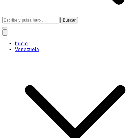
Buscar:
Inicio
Venezuela