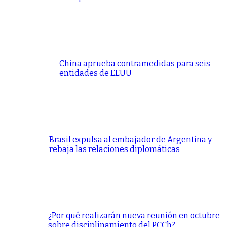
China aprueba contramedidas para seis
entidades de EEUU
Brasil expulsa al embajador de Argentina y
rebaja las relaciones diplomáticas
¿Por qué realizarán nueva reunión en octubre
sobre disciplinamiento del PCCh?