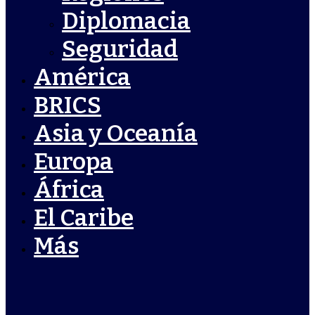
Diplomacia
Seguridad
América
BRICS
Asia y Oceanía
Europa
África
El Caribe
Más