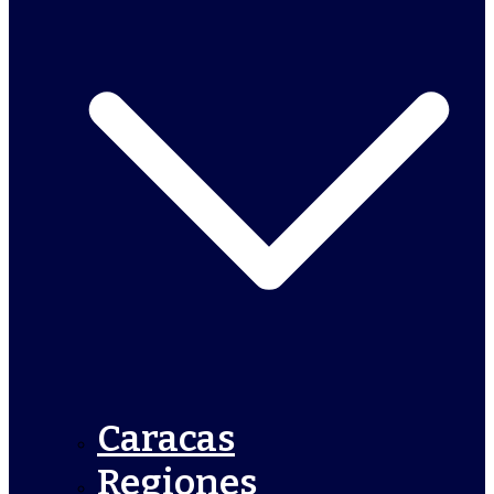
Caracas
Regiones