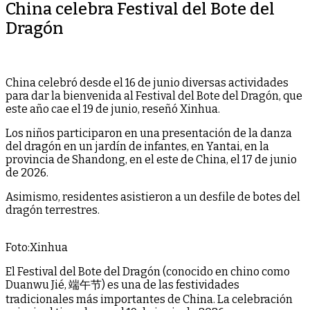
China celebra Festival del Bote del
Dragón
China celebró desde el 16 de junio diversas actividades
para dar la bienvenida al Festival del Bote del Dragón, que
este año cae el 19 de junio, reseñó Xinhua.
Los niños participaron en una presentación de la danza
del dragón en un jardín de infantes, en Yantai, en la
provincia de Shandong, en el este de China, el 17 de junio
de 2026.
Asimismo, residentes asistieron a un desfile de botes del
dragón terrestres.
Foto:Xinhua
El Festival del Bote del Dragón (conocido en chino como
Duanwu Jié, 端午节) es una de las festividades
tradicionales más importantes de China. La celebración