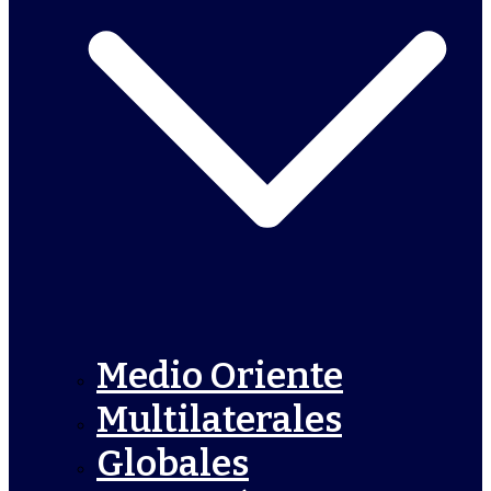
Medio Oriente
Multilaterales
Globales