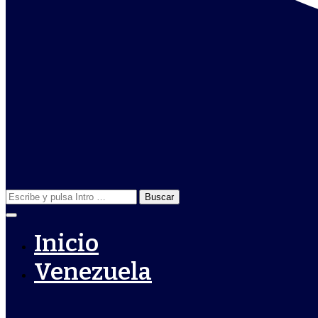
Buscar:
Inicio
Venezuela