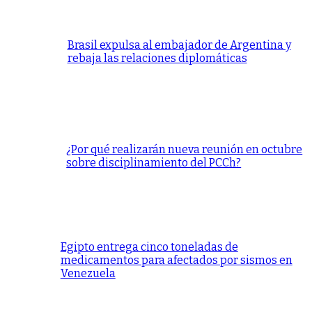
Brasil expulsa al embajador de Argentina y
rebaja las relaciones diplomáticas
¿Por qué realizarán nueva reunión en octubre
sobre disciplinamiento del PCCh?
Egipto entrega cinco toneladas de
medicamentos para afectados por sismos en
Venezuela