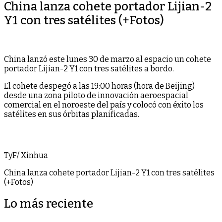
China lanza cohete portador Lijian-2
Y1 con tres satélites (+Fotos)
China lanzó este lunes 30 de marzo al espacio un cohete
portador Lijian-2 Y1 con tres satélites a bordo.
El cohete despegó a las 19:00 horas (hora de Beijing)
desde una zona piloto de innovación aeroespacial
comercial en el noroeste del país y colocó con éxito los
satélites en sus órbitas planificadas.
TyF/ Xinhua
China lanza cohete portador Lijian-2 Y1 con tres satélites
(+Fotos)
Lo más reciente