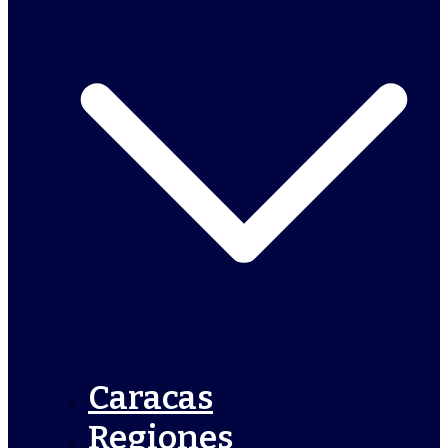
Caracas
Regiones