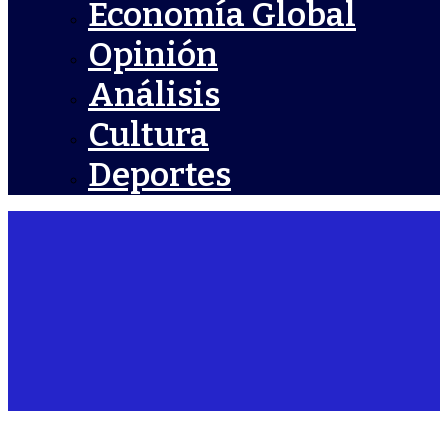
Economía Global
Opinión
Análisis
Cultura
Deportes