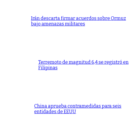
Irán descarta firmar acuerdos sobre Ormuz
bajo amenazas militares
Terremoto de magnitud 6,4 se registró en
Filipinas
China aprueba contramedidas para seis
entidades de EEUU