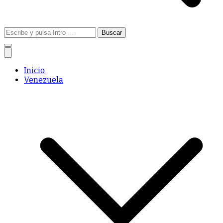
Buscar:
Inicio
Venezuela