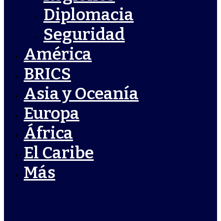
Diplomacia
Seguridad
América
BRICS
Asia y Oceanía
Europa
África
El Caribe
Más