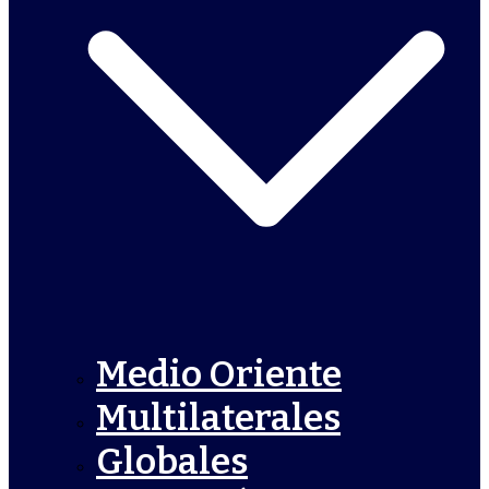
Medio Oriente
Multilaterales
Globales