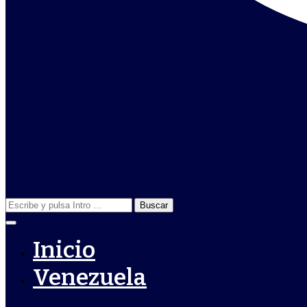
Buscar:
Inicio
Venezuela