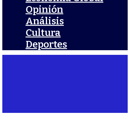
Opinión
Análisis
Cultura
Deportes