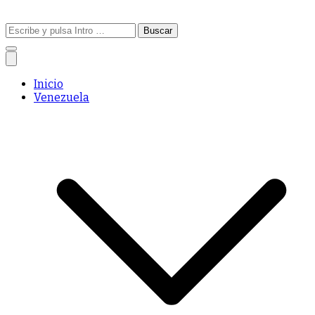
Buscar:
Inicio
Venezuela