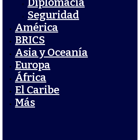
Diplomacia
Seguridad
América
BRICS
Asia y Oceanía
Europa
África
El Caribe
Más