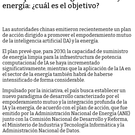
energía: ¿cuál es el objetivo?
Las autoridades chinas emitieron recientemente un plan
de acción dirigido a promover el empoderamiento mutuo
de la inteligencia artificial (IA) y la energía.
El plan prevé que, para 2030, la capacidad de suministro
de energía limpia para la infraestructura de potencia
computacional de IA se haya incrementado
significativamente, mientras que la aplicación de la IA en
el sector de la energía también habrá de haberse
intensificado de forma considerable.
Impulsado por la iniciativa, el país busca establecer un
nuevo paradigma de desarrollo caracterizado por el
empoderamiento mutuo y la integración profunda de la
IA y la energía, de acuerdo con el plan de acción, que fue
emitido por la Administración Nacional de Energía (ANE)
junto con la Comisión Nacional de Desarrollo y Reforma,
el Ministerio de Industria y Tecnología Informática y la
Administración Nacional de Datos.