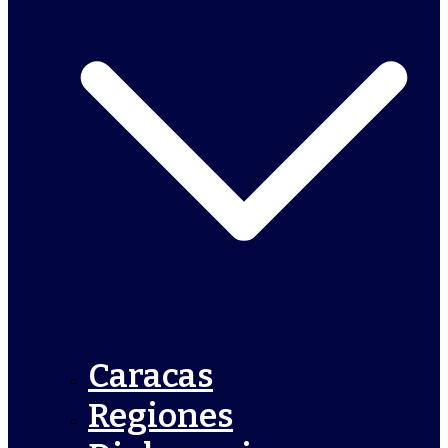
Caracas
Regiones