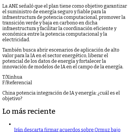
La ANE señaló que el plan tiene como objetivo garantizar
el suministro de energía seguro y fiable para la
infraestructura de potencia computacional, promover la
transición verde y baja en carbono en dicha
infraestructura y facilitar la coordinación eficiente y
económica entre la potencia computacional y la
electricidad.
También busca abrir escenarios de aplicación de alto
valor para la IA en el sector energético, liberar el
potencial de los datos de energía y fortalecer la
innovación de modelos de IA en el campo de la energía.
T/Xinhua
F/Referencial
China potencia integración de IA y energía: ¿cuál es el
objetivo?
Lo más reciente
Irán descarta firmar acuerdos sobre Ormuz bajo