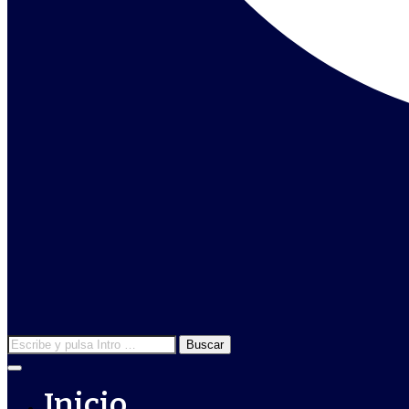
Inicio