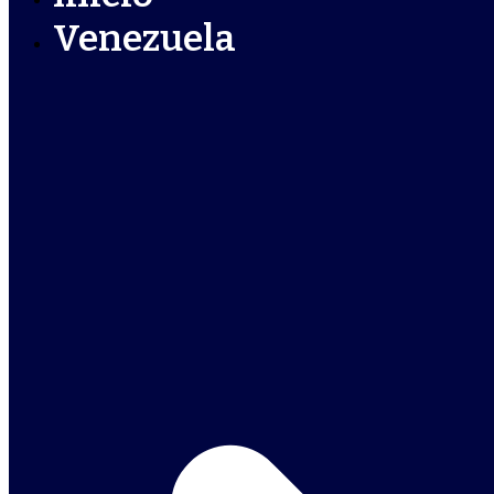
Venezuela