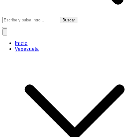
Buscar:
Inicio
Venezuela