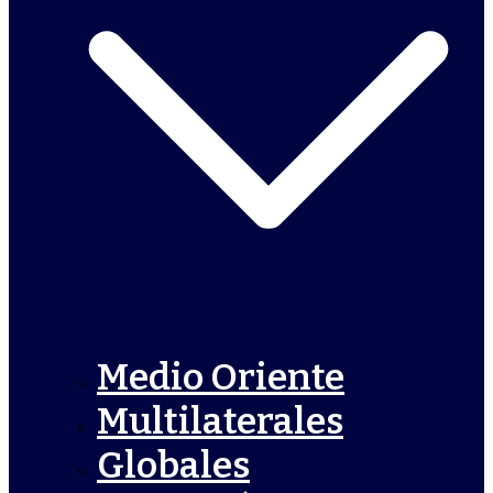
Medio Oriente
Multilaterales
Globales