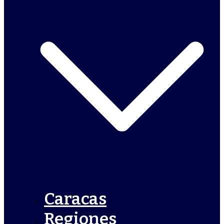
Caracas
Regiones