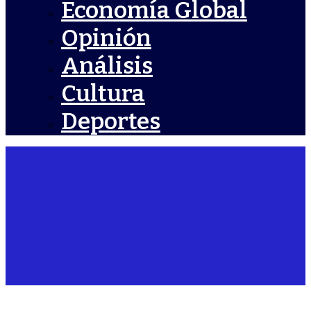
Economía Global
Opinión
Análisis
Cultura
Deportes