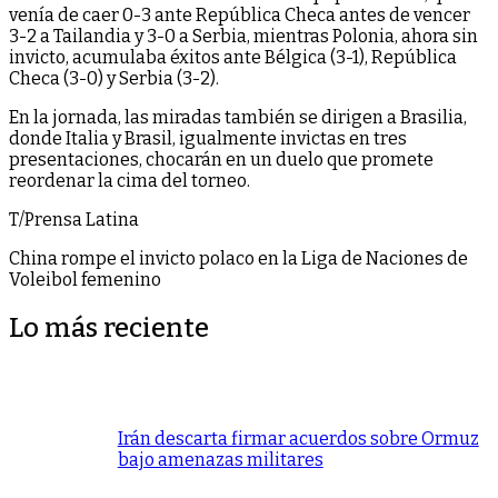
venía de caer 0-3 ante República Checa antes de vencer
3-2 a Tailandia y 3-0 a Serbia, mientras Polonia, ahora sin
invicto, acumulaba éxitos ante Bélgica (3-1), República
Checa (3-0) y Serbia (3-2).
En la jornada, las miradas también se dirigen a Brasilia,
donde Italia y Brasil, igualmente invictas en tres
presentaciones, chocarán en un duelo que promete
reordenar la cima del torneo.
T/Prensa Latina
China rompe el invicto polaco en la Liga de Naciones de
Voleibol femenino
Lo más reciente
Irán descarta firmar acuerdos sobre Ormuz
bajo amenazas militares