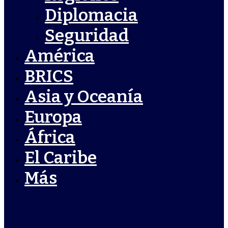
Diplomacia
Seguridad
América
BRICS
Asia y Oceanía
Europa
África
El Caribe
Más