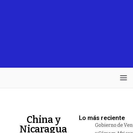
China y
Lo más reciente
Gobierno de Ven
Nicaragua