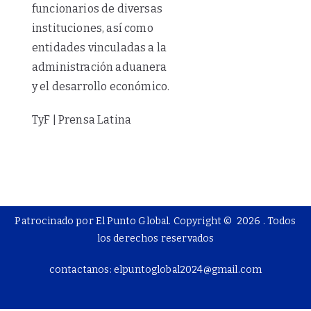
funcionarios de diversas
instituciones, así como
entidades vinculadas a la
administración aduanera
y el desarrollo económico.
TyF | Prensa Latina
Patrocinado por El Punto Global. Copyright © 2026
. Todos
los derechos reservados
contactanos: elpuntoglobal2024@gmail.com