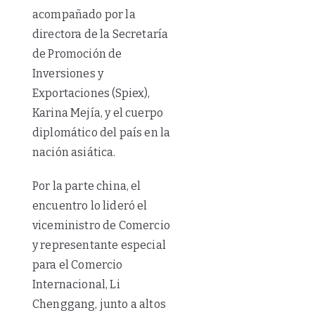
acompañado por la
directora de la Secretaría
de Promoción de
Inversiones y
Exportaciones (Spiex),
Karina Mejía, y el cuerpo
diplomático del país en la
nación asiática.
Por la parte china, el
encuentro lo lideró el
viceministro de Comercio
y representante especial
para el Comercio
Internacional, Li
Chenggang, junto a altos