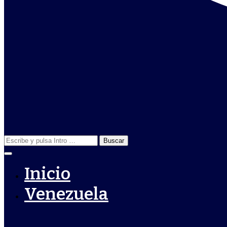
Buscar:
Inicio
Venezuela