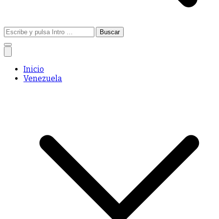
Buscar:
Inicio
Venezuela