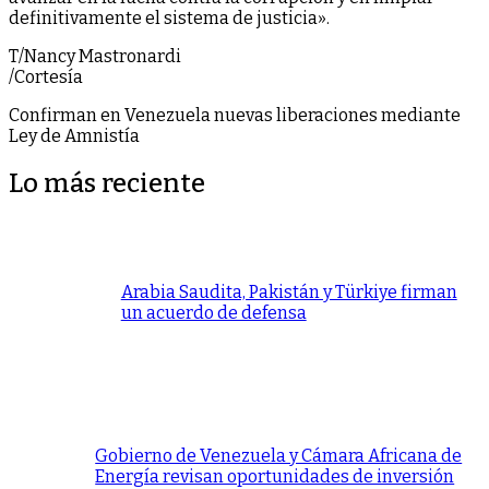
definitivamente el sistema de justicia».
T/Nancy Mastronardi
/Cortesía
Confirman en Venezuela nuevas liberaciones mediante
Ley de Amnistía
Lo más reciente
Arabia Saudita, Pakistán y Türkiye firman
un acuerdo de defensa
Gobierno de Venezuela y Cámara Africana de
Energía revisan oportunidades de inversión