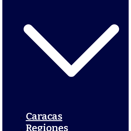
Caracas
Regiones