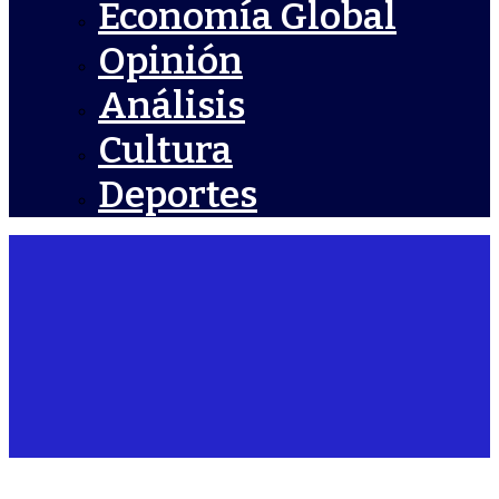
Economía Global
Opinión
Análisis
Cultura
Deportes