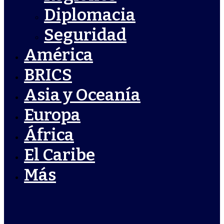
Diplomacia
Seguridad
América
BRICS
Asia y Oceanía
Europa
África
El Caribe
Más