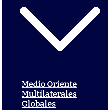
Medio Oriente
Multilaterales
Globales