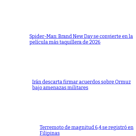
Spider-Man: Brand New Day se convierte en la
película más taquillera de 2026
Irán descarta firmar acuerdos sobre Ormuz
bajo amenazas militares
Terremoto de magnitud 6,4 se registró en
Filipinas