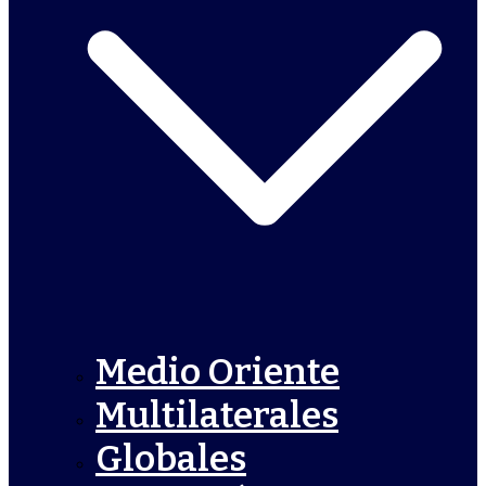
Medio Oriente
Multilaterales
Globales