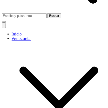
Buscar:
Inicio
Venezuela