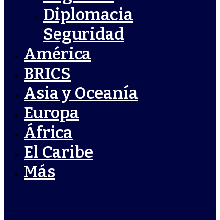
Diplomacia
Seguridad
América
BRICS
Asia y Oceanía
Europa
África
El Caribe
Más