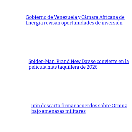
Gobierno de Venezuela y Cámara Africana de
Energía revisan oportunidades de inversión
Spider-Man: Brand New Day se convierte en la
película más taquillera de 2026
Irán descarta firmar acuerdos sobre Ormuz
bajo amenazas militares