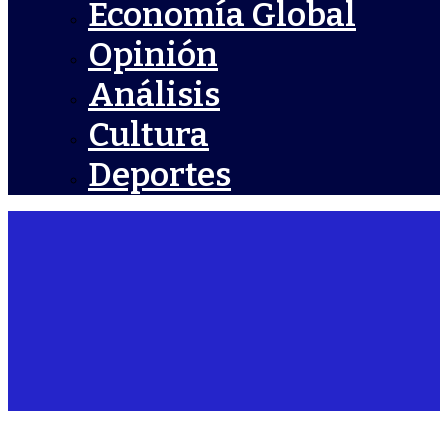
Economía Global
Opinión
Análisis
Cultura
Deportes