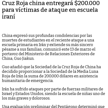
Cruz Roja china entregará $200.000
para víctimas de ataque en escuela
iraní
China expresó sus profundas condolencias por las
muertes de estudiantes en el reciente ataque a una
escuela primaria en Irán y extiende su más sincero
pésame a sus familias, comunicó este 13 de marzo el
portavoz del Ministerio de Relaciones Exteriores de
China, Guo Jiakun.
Guo añadió que la Sociedad de la Cruz Roja de China ha
decidido proporcionar a la Sociedad de la Media Luna
Roja de Irán la suma de 200.000 dólares en asistencia
humanitaria de emergencia.
Irán ha sufrido ataques por parte de fuerzas militares de
Israel y Estados Unidos, siendo la escuela de niñas uno de
los más graves y dolorosos.
Una evaluación preliminar del Pentágono determinó que