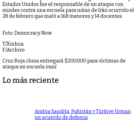
Estados Unidos fue el responsable de un ataque con
misiles contra una escuela para niñas de Irán ocurrido el
28 de febrero que mató a 168 menores y 14 docentes.
Foto: Democracy Now
T/Xinhua
F/Archivo
Cruz Roja china entregará $200.000 para víctimas de
ataque en escuela iraní
Lo más reciente
Arabia Saudita, Pakistán y Türkiye firman
un acuerdo de defensa