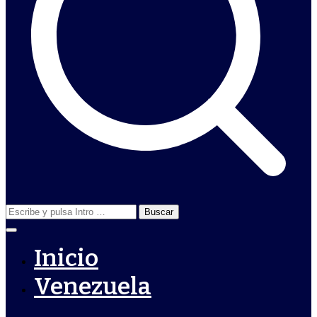
Buscar:
Inicio
Venezuela