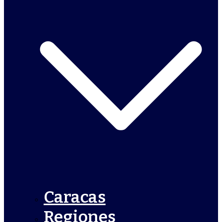
Caracas
Regiones