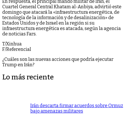
En respuesta, el principal mando militar de Irán, el
Cuartel General Central Khatam al-Anbiya, advirtió este
domingo que atacará la «infraestructura energética, de
tecnología de la información y de desalinización» de
Estados Unidos y de Israel en la región si su
infraestructura energética es atacada, según la agencia
de noticias Fars.
T/Xinhua
F/Referencial
¿Cuáles son las nuevas acciones que podría ejecutar
Trump en Irán?
Lo más reciente
Irán descarta firmar acuerdos sobre Ormuz
bajo amenazas militares