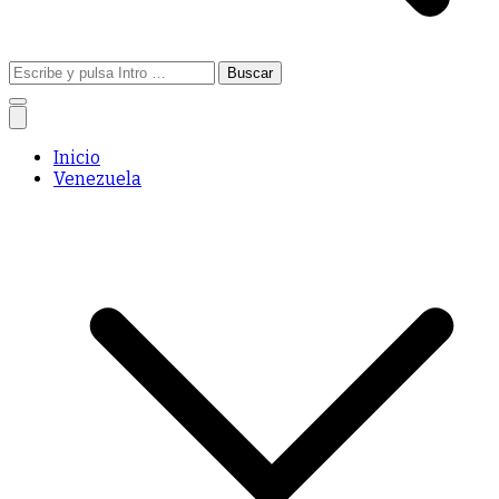
Buscar:
Inicio
Venezuela