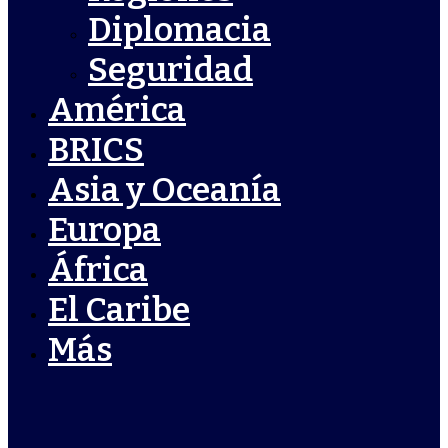
Diplomacia
Seguridad
América
BRICS
Asia y Oceanía
Europa
África
El Caribe
Más