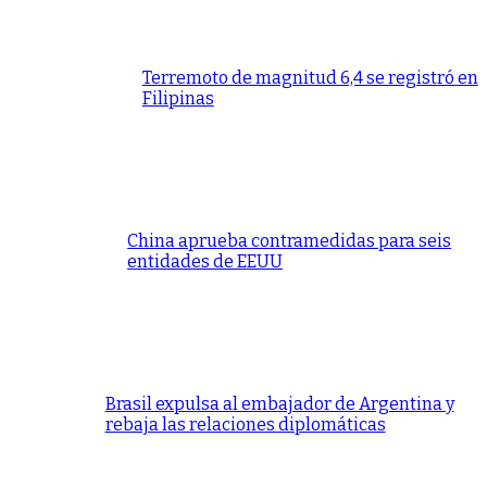
Terremoto de magnitud 6,4 se registró en
Filipinas
China aprueba contramedidas para seis
entidades de EEUU
Brasil expulsa al embajador de Argentina y
rebaja las relaciones diplomáticas