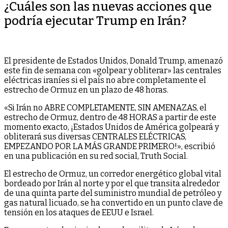
¿Cuáles son las nuevas acciones que
podría ejecutar Trump en Irán?
El presidente de Estados Unidos, Donald Trump, amenazó
este fin de semana con «golpear y obliterar» las centrales
eléctricas iraníes si el país no abre completamente el
estrecho de Ormuz en un plazo de 48 horas.
«Si Irán no ABRE COMPLETAMENTE, SIN AMENAZAS, el
estrecho de Ormuz, dentro de 48 HORAS a partir de este
momento exacto, ¡Estados Unidos de América golpeará y
obliterará sus diversas CENTRALES ELÉCTRICAS,
EMPEZANDO POR LA MÁS GRANDE PRIMERO!», escribió
en una publicación en su red social, Truth Social.
El estrecho de Ormuz, un corredor energético global vital
bordeado por Irán al norte y por el que transita alrededor
de una quinta parte del suministro mundial de petróleo y
gas natural licuado, se ha convertido en un punto clave de
tensión en los ataques de EEUU e Israel.