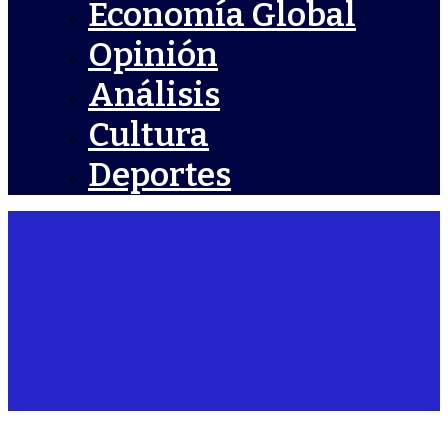
Economía Global
Opinión
Análisis
Cultura
Deportes