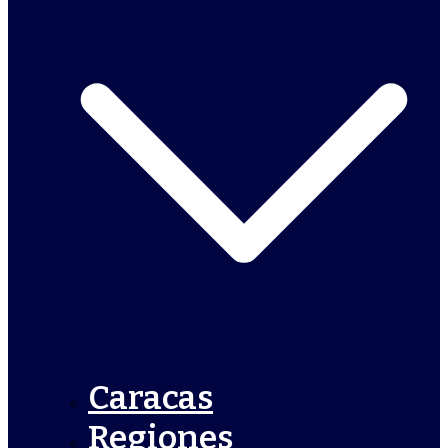
Caracas
Regiones