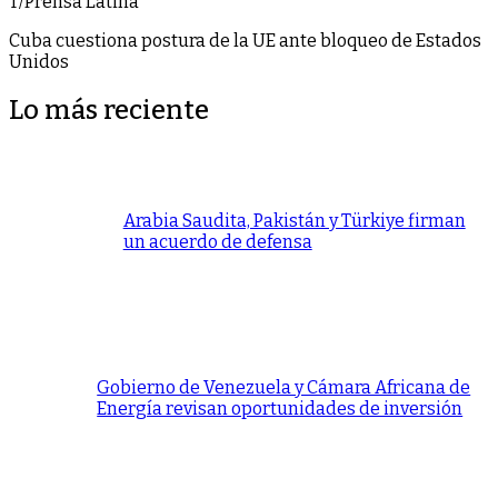
T/Prensa Latina
Cuba cuestiona postura de la UE ante bloqueo de Estados
Unidos
Lo más reciente
Arabia Saudita, Pakistán y Türkiye firman
un acuerdo de defensa
Gobierno de Venezuela y Cámara Africana de
Energía revisan oportunidades de inversión