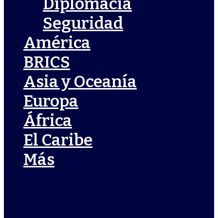
Diplomacia
Seguridad
América
BRICS
Asia y Oceanía
Europa
África
El Caribe
Más