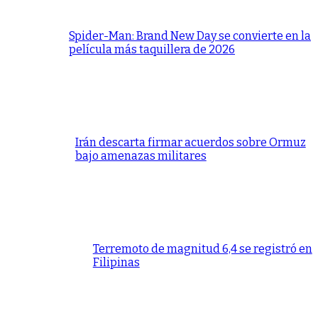
Spider-Man: Brand New Day se convierte en la
película más taquillera de 2026
Irán descarta firmar acuerdos sobre Ormuz
bajo amenazas militares
Terremoto de magnitud 6,4 se registró en
Filipinas