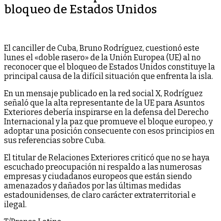
bloqueo de Estados Unidos
El canciller de Cuba, Bruno Rodríguez, cuestionó este
lunes el «doble rasero» de la Unión Europea (UE) al no
reconocer que el bloqueo de Estados Unidos constituye la
principal causa de la difícil situación que enfrenta la isla.
En un mensaje publicado en la red social X, Rodríguez
señaló que la alta representante de la UE para Asuntos
Exteriores debería inspirarse en la defensa del Derecho
Internacional y la paz que promueve el bloque europeo, y
adoptar una posición consecuente con esos principios en
sus referencias sobre Cuba.
El titular de Relaciones Exteriores criticó que no se haya
escuchado preocupación ni respaldo a las numerosas
empresas y ciudadanos europeos que están siendo
amenazados y dañados por las últimas medidas
estadounidenses, de claro carácter extraterritorial e
ilegal.