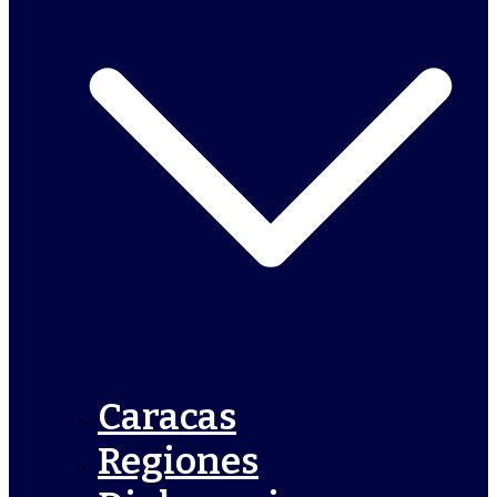
Caracas
Regiones