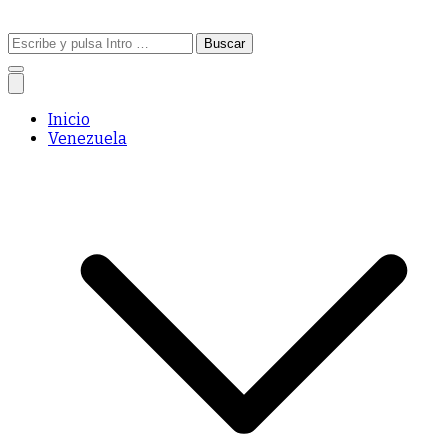
Buscar:
Inicio
Venezuela