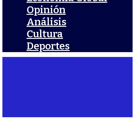
Opinión
Análisis
Cultura
Deportes