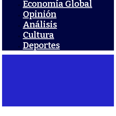
Economía Global
Opinión
Análisis
Cultura
Deportes