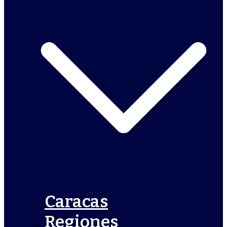
Caracas
Regiones