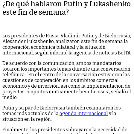
¿De qué hablaron Putin y Lukashenko
este fin de semana?
Los presidentes de Rusia, Vladimir Putin, y de Bielorrusia,
Alexander Lukashenko, analizaron este fin de semana la
cooperación económica bilateral y la situación
internacional, según informó la agencia de noticias BelTA.
De acuerdo con la comunicación, ambos mandatarios
tocaron los importantes temas durante una conversación
telefónica. “En el centro de la conversación estuvieron las
cuestiones de cooperación en los ámbitos comercial,
económico y de inversión, así como la implementación de
proyectos conjuntos mutuamente beneficiosos”, señaló el
medio.
Putin y su par de Bielorrusia también examinaron los
temas más actuales de la
agenda internacional
y la
situación en la región.
Finalmente, los presidentes subrayaron la necesidad de