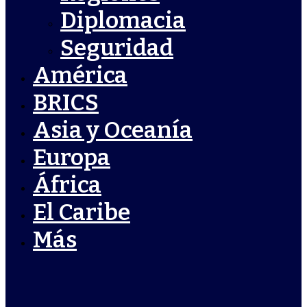
Diplomacia
Seguridad
América
BRICS
Asia y Oceanía
Europa
África
El Caribe
Más