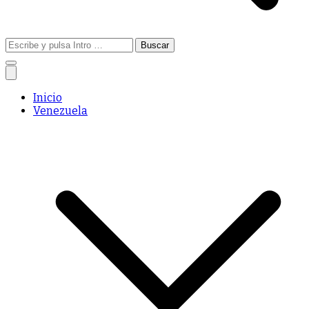
Buscar:
Inicio
Venezuela