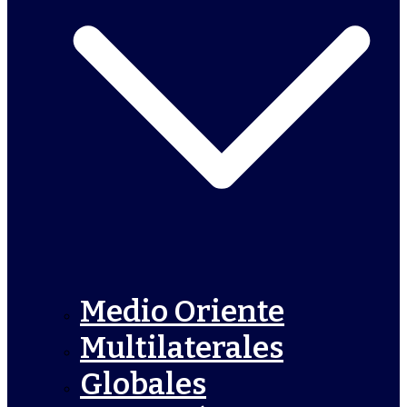
Medio Oriente
Multilaterales
Globales