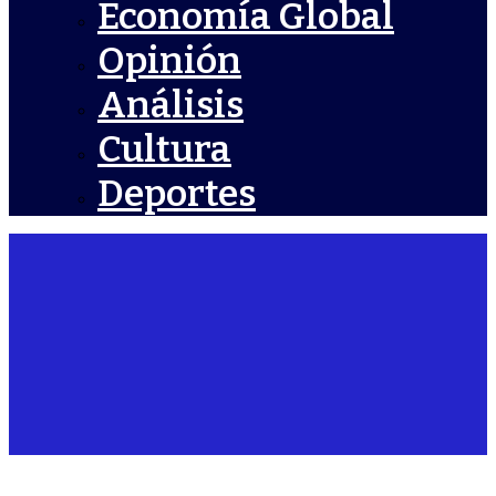
Economía Global
Opinión
Análisis
Cultura
Deportes