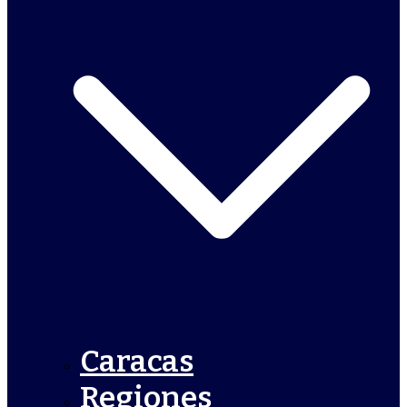
Caracas
Regiones