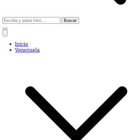
Buscar:
Inicio
Venezuela