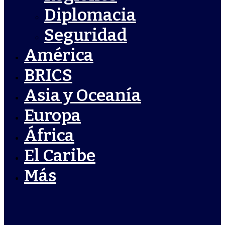
Diplomacia
Seguridad
América
BRICS
Asia y Oceanía
Europa
África
El Caribe
Más