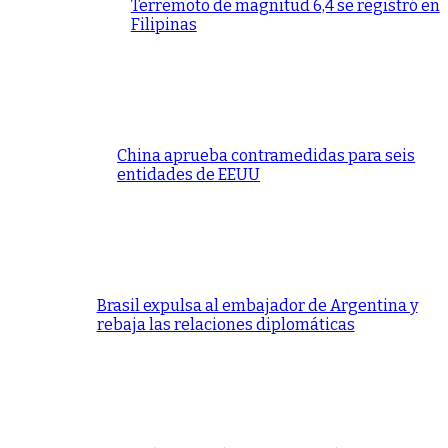
Terremoto de magnitud 6,4 se registró en
Filipinas
China aprueba contramedidas para seis
entidades de EEUU
Brasil expulsa al embajador de Argentina y
rebaja las relaciones diplomáticas