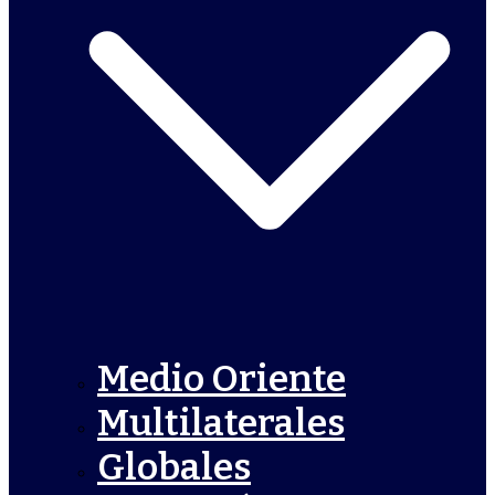
Medio Oriente
Multilaterales
Globales