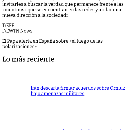
invitarles a buscar la verdad que permanece frente a las
«mentiras» que se encuentran en las redes y a «dar una
nueva dirección a la sociedad».
T/EFE
F/EWTN News
El Papa alerta en España sobre «el fuego de las
polarizaciones»
Lo más reciente
Irán descarta firmar acuerdos sobre Ormuz
bajo amenazas militares