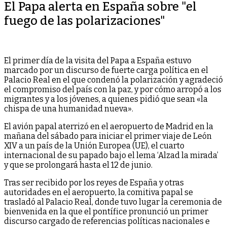
El Papa alerta en España sobre "el
fuego de las polarizaciones"
El primer día de la visita del Papa a España estuvo
marcado por un discurso de fuerte carga política en el
Palacio Real en el que condenó la polarización y agradeció
el compromiso del país con la paz, y por cómo arropó a los
migrantes y a los jóvenes, a quienes pidió que sean «la
chispa de una humanidad nueva».
El avión papal aterrizó en el aeropuerto de Madrid en la
mañana del sábado para iniciar el primer viaje de León
XIV a un país de la Unión Europea (UE), el cuarto
internacional de su papado bajo el lema ‘Alzad la mirada’
y que se prolongará hasta el 12 de junio.
Tras ser recibido por los reyes de España y otras
autoridades en el aeropuerto, la comitiva papal se
trasladó al Palacio Real, donde tuvo lugar la ceremonia de
bienvenida en la que el pontífice pronunció un primer
discurso cargado de referencias políticas nacionales e