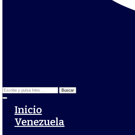
Buscar:
Inicio
Venezuela