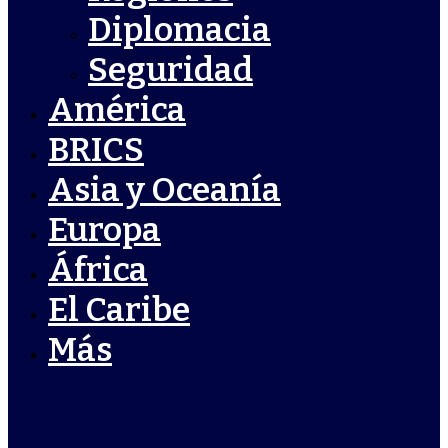
Diplomacia
Seguridad
América
BRICS
Asia y Oceanía
Europa
África
El Caribe
Más