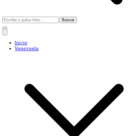
Buscar:
Inicio
Venezuela