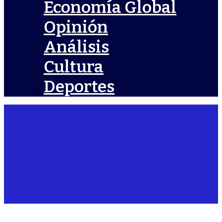
Economía Global
Opinión
Análisis
Cultura
Deportes