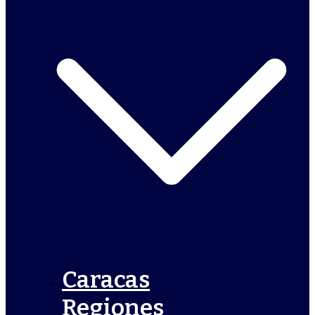
Caracas
Regiones