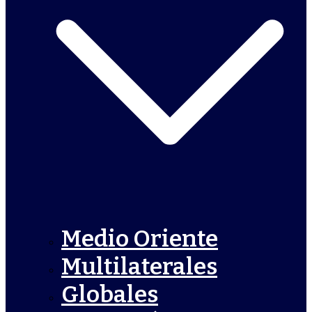
Medio Oriente
Multilaterales
Globales