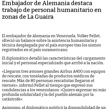
Embajador de Alemania destaca
trabajo de personal humanitario en
zonas de La Guaira
El embajador de Alemania en Venezuela, Volker Pellet,
ofreció un balance sobre la asistencia humanitaria y
técnica desplegada por el país europeo tras los sismos
registrados en el país suramericano.
El diplomático detalló las características del cargamento
inicial y el personal especializado que arribó a la nación.
«Llegaron tres aviones grandes Airbus A400 con equipos
de rescate, con toneladas de productos médicos de
rescate. Más de 80 personas rescatistas llegaron el
viernes», informó Pellet al tiempo que expresó sus
condolencias a los venezolanos: «Quiero expresar mi más
profunda solidaridad y la del pueblo alemán por la
catástrofe».
Asimismo, el diplomático notificó la disponibilidad de un