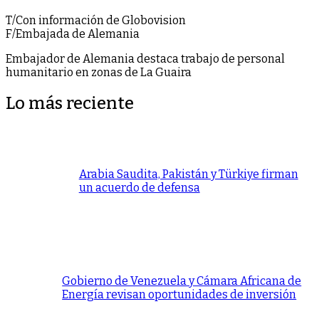
T/Con información de Globovision
F/Embajada de Alemania
Embajador de Alemania destaca trabajo de personal
humanitario en zonas de La Guaira
Lo más reciente
Arabia Saudita, Pakistán y Türkiye firman
un acuerdo de defensa
Gobierno de Venezuela y Cámara Africana de
Energía revisan oportunidades de inversión