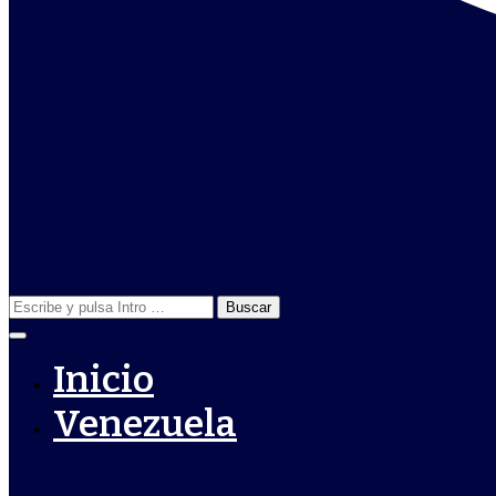
Buscar:
Inicio
Venezuela