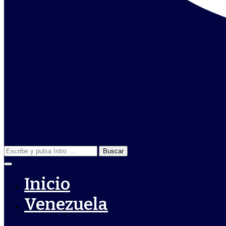
Buscar:
Inicio
Venezuela