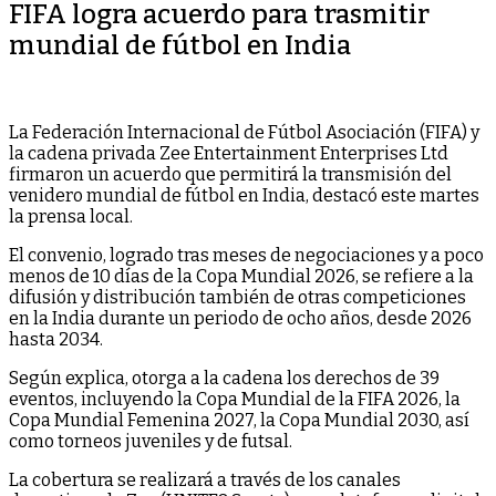
FIFA logra acuerdo para trasmitir
mundial de fútbol en India
La Federación Internacional de Fútbol Asociación (FIFA) y
la cadena privada Zee Entertainment Enterprises Ltd
firmaron un acuerdo que permitirá la transmisión del
venidero mundial de fútbol en India, destacó este martes
la prensa local.
El convenio, logrado tras meses de negociaciones y a poco
menos de 10 días de la Copa Mundial 2026, se refiere a la
difusión y distribución también de otras competiciones
en la India durante un periodo de ocho años, desde 2026
hasta 2034.
Según explica, otorga a la cadena los derechos de 39
eventos, incluyendo la Copa Mundial de la FIFA 2026, la
Copa Mundial Femenina 2027, la Copa Mundial 2030, así
como torneos juveniles y de futsal.
La cobertura se realizará a través de los canales