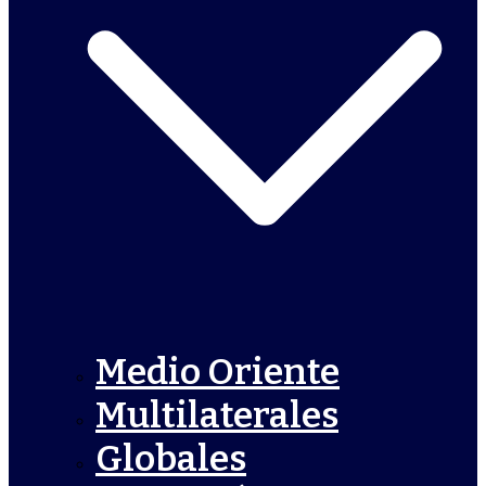
Medio Oriente
Multilaterales
Globales