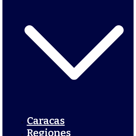
Caracas
Regiones