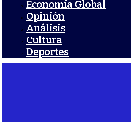
Economía Global
Opinión
Análisis
Cultura
Deportes