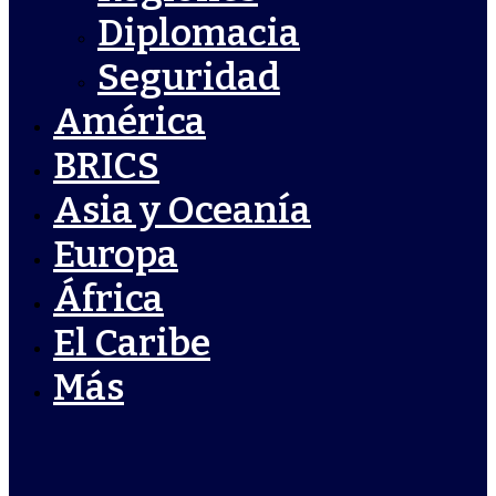
Diplomacia
Seguridad
América
BRICS
Asia y Oceanía
Europa
África
El Caribe
Más