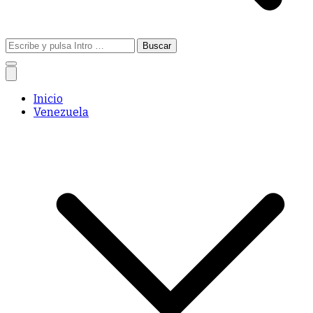
Buscar:
Inicio
Venezuela