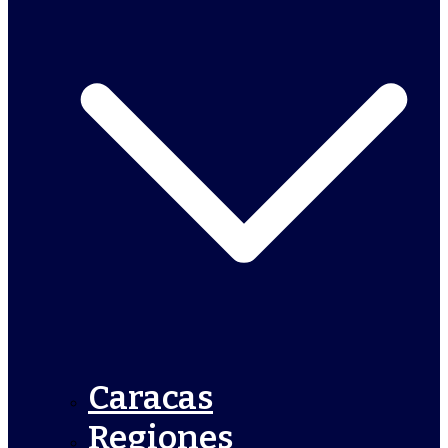
Caracas
Regiones