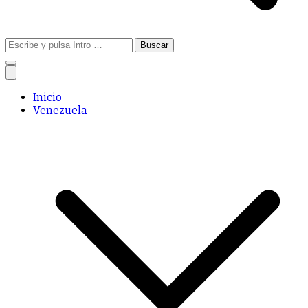
Buscar:
Inicio
Venezuela