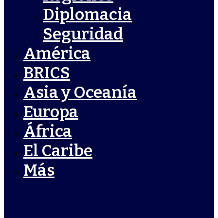
Diplomacia
Seguridad
América
BRICS
Asia y Oceanía
Europa
África
El Caribe
Más