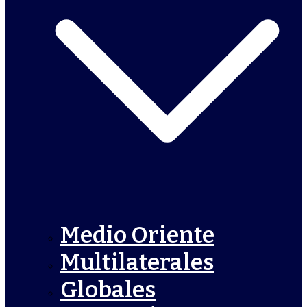
Medio Oriente
Multilaterales
Globales