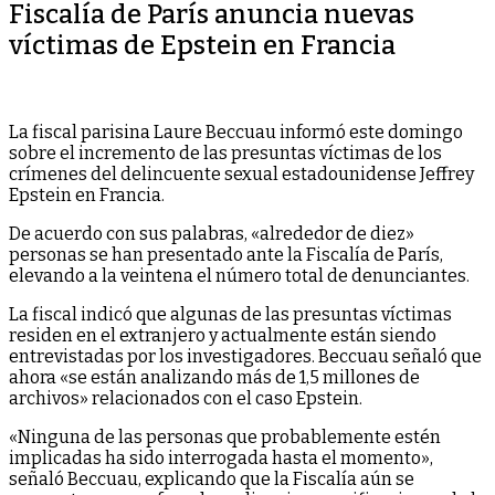
Fiscalía de París anuncia nuevas
víctimas de Epstein en Francia
La fiscal parisina Laure Beccuau informó este domingo
sobre el incremento de las presuntas víctimas de los
crímenes del delincuente sexual estadounidense Jeffrey
Epstein en Francia.
De acuerdo con sus palabras, «alrededor de diez»
personas se han presentado ante la Fiscalía de París,
elevando a la veintena el número total de denunciantes.
La fiscal indicó que algunas de las presuntas víctimas
residen en el extranjero y actualmente están siendo
entrevistadas por los investigadores. Beccuau señaló que
ahora «se están analizando más de 1,5 millones de
archivos» relacionados con el caso Epstein.
«Ninguna de las personas que probablemente estén
implicadas ha sido interrogada hasta el momento»,
señaló Beccuau, explicando que la Fiscalía aún se