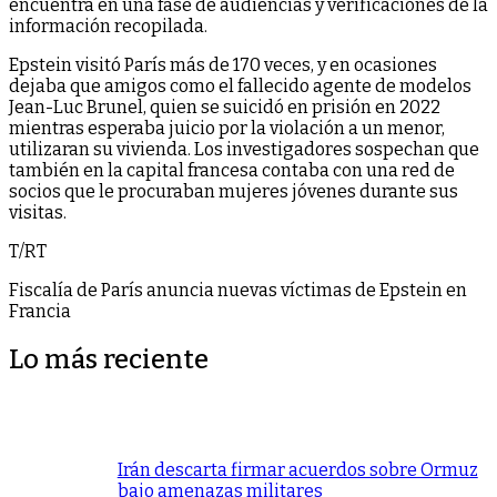
encuentra en una fase de audiencias y verificaciones de la
información recopilada.
Epstein visitó París más de 170 veces, y en ocasiones
dejaba que amigos como el fallecido agente de modelos
Jean-Luc Brunel, quien se suicidó en prisión en 2022
mientras esperaba juicio por la violación a un menor,
utilizaran su vivienda. Los investigadores sospechan que
también en la capital francesa contaba con una red de
socios que le procuraban mujeres jóvenes durante sus
visitas.
T/RT
Fiscalía de París anuncia nuevas víctimas de Epstein en
Francia
Lo más reciente
Irán descarta firmar acuerdos sobre Ormuz
bajo amenazas militares