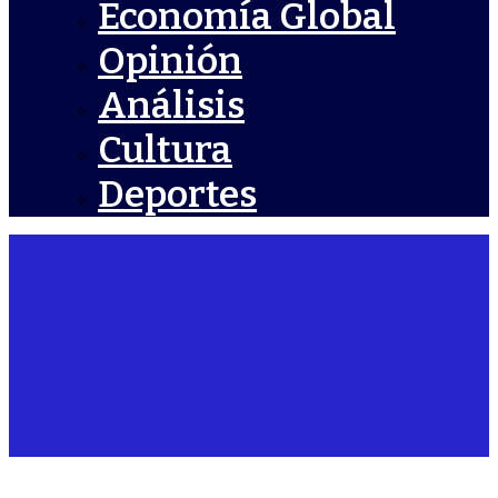
Economía Global
Opinión
Análisis
Cultura
Deportes