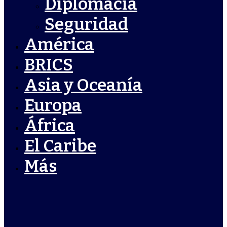
Diplomacia
Seguridad
América
BRICS
Asia y Oceanía
Europa
África
El Caribe
Más