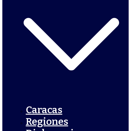
Caracas
Regiones