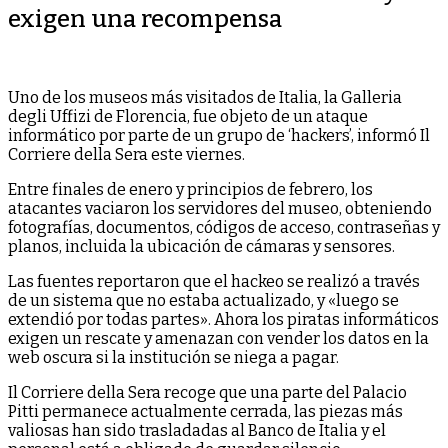
exigen una recompensa
Uno de los museos más visitados de Italia, la Galleria
degli Uffizi de Florencia, fue objeto de un ataque
informático por parte de un grupo de ‘hackers’, informó Il
Corriere della Sera este viernes.
Entre finales de enero y principios de febrero, los
atacantes vaciaron los servidores del museo, obteniendo
fotografías, documentos, códigos de acceso, contraseñas y
planos, incluida la ubicación de cámaras y sensores.
Las fuentes reportaron que el hackeo se realizó a través
de un sistema que no estaba actualizado, y «luego se
extendió por todas partes». Ahora los piratas informáticos
exigen un rescate y amenazan con vender los datos en la
web oscura si la institución se niega a pagar.
Il Corriere della Sera recoge que una parte del Palacio
Pitti permanece actualmente cerrada, las piezas más
valiosas han sido trasladadas al Banco de Italia y el