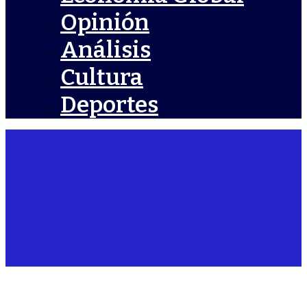
Opinión
Análisis
Cultura
Deportes