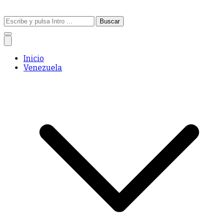
Buscar:
Inicio
Venezuela