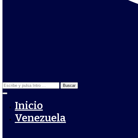
Buscar:
Inicio
Venezuela