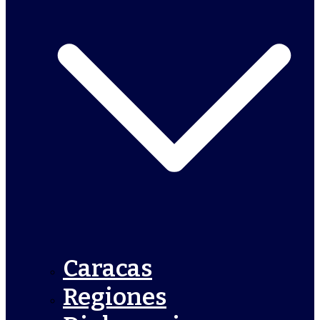
Caracas
Regiones