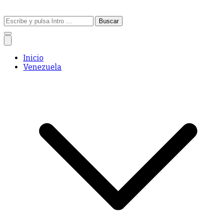
Buscar:
Inicio
Venezuela