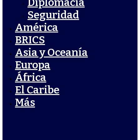
Diplomacia
Seguridad
América
BRICS
Asia y Oceanía
Europa
África
El Caribe
Más