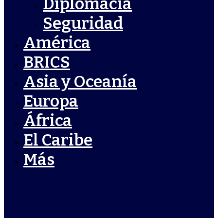
Diplomacia
Seguridad
América
BRICS
Asia y Oceanía
Europa
África
El Caribe
Más