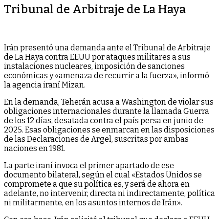
Tribunal de Arbitraje de La Haya
Irán presentó una demanda ante el Tribunal de Arbitraje
de La Haya contra EEUU por ataques militares a sus
instalaciones nucleares, imposición de sanciones
económicas y «amenaza de recurrir a la fuerza», informó
la agencia iraní Mizan.
En la demanda, Teherán acusa a Washington de violar sus
obligaciones internacionales durante la llamada Guerra
de los 12 días, desatada contra el país persa en junio de
2025. Esas obligaciones se enmarcan en las disposiciones
de las Declaraciones de Argel, suscritas por ambas
naciones en 1981.
La parte iraní invoca el primer apartado de ese
documento bilateral, según el cual «Estados Unidos se
compromete a que su política es, y será de ahora en
adelante, no intervenir, directa ni indirectamente, política
ni militarmente, en los asuntos internos de Irán».