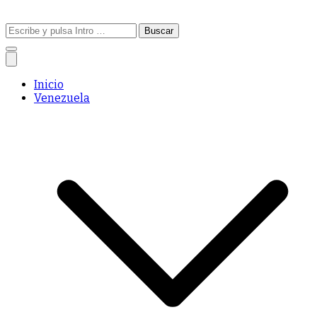
Buscar:
Inicio
Venezuela