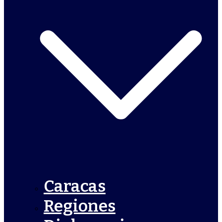
Caracas
Regiones