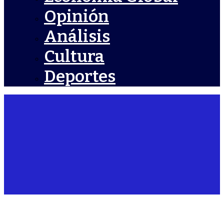
Opinión
Análisis
Cultura
Deportes