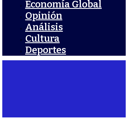
Economía Global
Opinión
Análisis
Cultura
Deportes