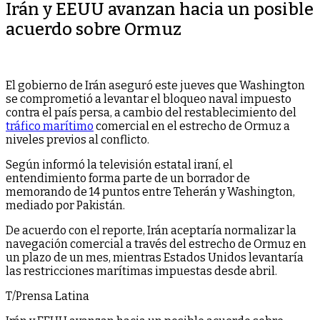
Irán y EEUU avanzan hacia un posible
acuerdo sobre Ormuz
El gobierno de Irán aseguró este jueves que Washington
se comprometió a levantar el bloqueo naval impuesto
contra el país persa, a cambio del restablecimiento del
tráfico marítimo
comercial en el estrecho de Ormuz a
niveles previos al conflicto.
Según informó la televisión estatal iraní, el
entendimiento forma parte de un borrador de
memorando de 14 puntos entre Teherán y Washington,
mediado por Pakistán.
De acuerdo con el reporte, Irán aceptaría normalizar la
navegación comercial a través del estrecho de Ormuz en
un plazo de un mes, mientras Estados Unidos levantaría
las restricciones marítimas impuestas desde abril.
T/Prensa Latina