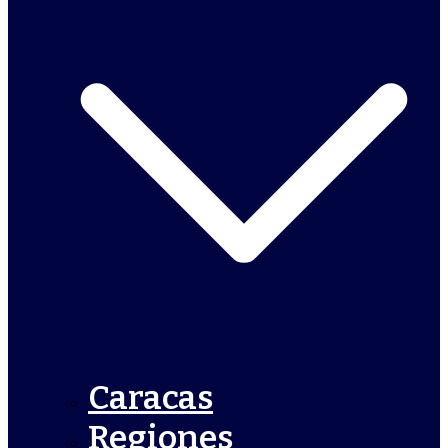
Caracas
Regiones