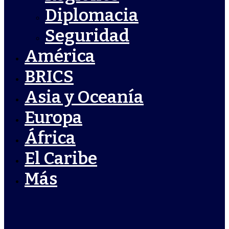
Diplomacia
Seguridad
América
BRICS
Asia y Oceanía
Europa
África
El Caribe
Más