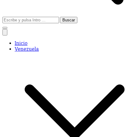
Buscar:
Inicio
Venezuela