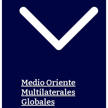
Medio Oriente
Multilaterales
Globales