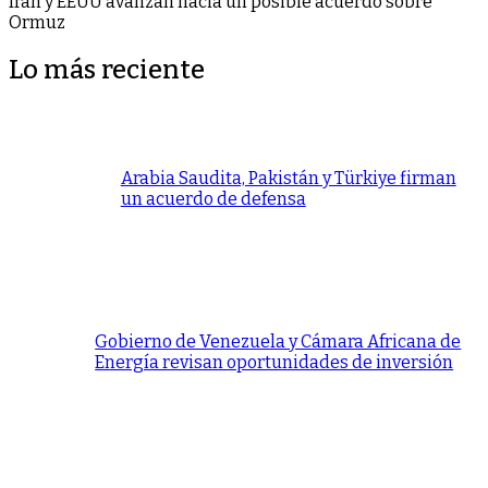
Irán y EEUU avanzan hacia un posible acuerdo sobre
Ormuz
Lo más reciente
Arabia Saudita, Pakistán y Türkiye firman
un acuerdo de defensa
Gobierno de Venezuela y Cámara Africana de
Energía revisan oportunidades de inversión