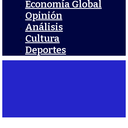
Economía Global
Opinión
Análisis
Cultura
Deportes