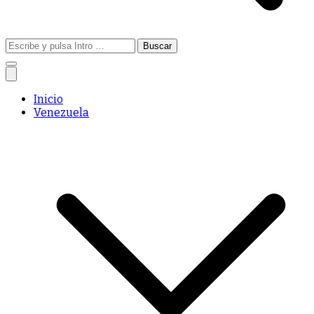
Buscar:
Inicio
Venezuela