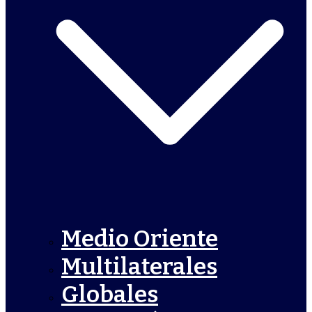
Medio Oriente
Multilaterales
Globales