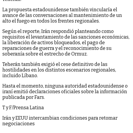
La propuesta estadounidense también vincularía el
avance de las conversaciones al mantenimiento de un
alto el fuego en todos los frentes regionales.
Según el reporte, Irán respondió planteando como
requisitos el levantamiento de las sanciones económicas,
la liberación de activos bloqueados, el pago de
reparaciones de guerra y el reconocimiento de su
soberanía sobre el estrecho de Ormuz.
Teherán también exigió el cese definitivo de las
hostilidades en los distintos escenarios regionales,
incluido Líbano.
Hasta el momento, ninguna autoridad estadounidense o
iraní emitió declaraciones oficiales sobre la información
publicada por Fars.
T y F/Prensa Latina
Irán y EEUU intercambian condiciones para retomar
negociaciones