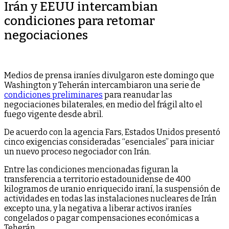
Irán y EEUU intercambian
condiciones para retomar
negociaciones
Medios de prensa iraníes divulgaron este domingo que
Washington y Teherán intercambiaron una serie de
condiciones preliminares
para reanudar las
negociaciones bilaterales, en medio del frágil alto el
fuego vigente desde abril.
De acuerdo con la agencia Fars, Estados Unidos presentó
cinco exigencias consideradas “esenciales” para iniciar
un nuevo proceso negociador con Irán.
Entre las condiciones mencionadas figuran la
transferencia a territorio estadounidense de 400
kilogramos de uranio enriquecido iraní, la suspensión de
actividades en todas las instalaciones nucleares de Irán
excepto una, y la negativa a liberar activos iraníes
congelados o pagar compensaciones económicas a
Teherán.