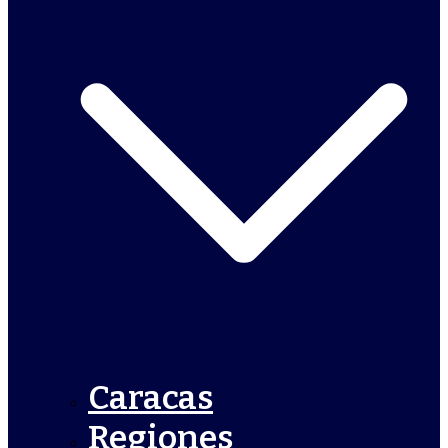
Caracas
Regiones