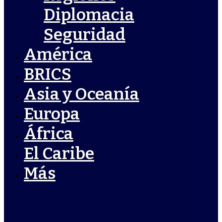
Diplomacia
Seguridad
América
BRICS
Asia y Oceanía
Europa
África
El Caribe
Más