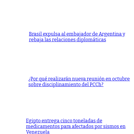
Brasil expulsa al embajador de Argentina y
rebaja las relaciones diplomáticas
¿Por qué realizarán nueva reunión en octubre
sobre disciplinamiento del PCCh?
Egipto entrega cinco toneladas de
medicamentos para afectados por sismos en
Venezuela