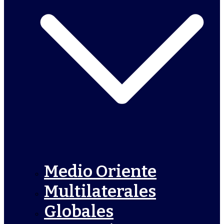
Medio Oriente
Multilaterales
Globales