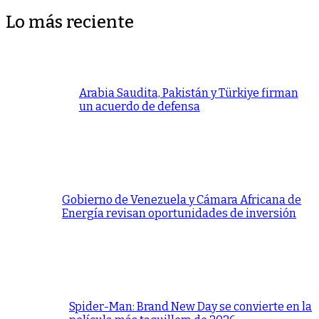
Lo más reciente
Arabia Saudita, Pakistán y Türkiye firman
un acuerdo de defensa
Gobierno de Venezuela y Cámara Africana de
Energía revisan oportunidades de inversión
Spider-Man: Brand New Day se convierte en la