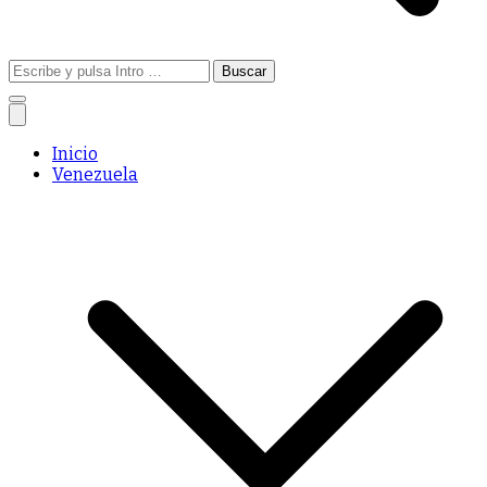
Buscar:
Inicio
Venezuela