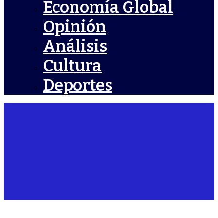
Economía Global
Opinión
Análisis
Cultura
Deportes