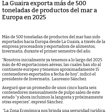
La Guaira exporta más de 500
toneladas de productos del mar a
Europa en 2025
Más de 500 toneladas de productos del mar han sido
exportados hacia Europa desde La Guaira, a través de la
empresa procesadora y exportadora de alimentos,
Invermatis, durante el primer semestre del año.
“Nosotros inicialmente ya tenemos a lo largo del 2025
más de 40 exportaciones aéreas, las cuales han ido al
continente europeo y tenemos aproximadamente 15
contenedores exportados a fecha de hoy”, indicó el
presidente de Invermatis, Laureano Sánchez.
Aseguró que un promedio de unos cinco hasta seis
contenedores mensualmente de pulpo salen de este
estado “y ahora incluimos la langosta y próximamente
otras especies”, expresó Sánchez.
“La Zona Económica nos brinda una seguridad jurídica,