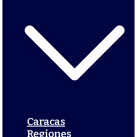
Caracas
Regiones