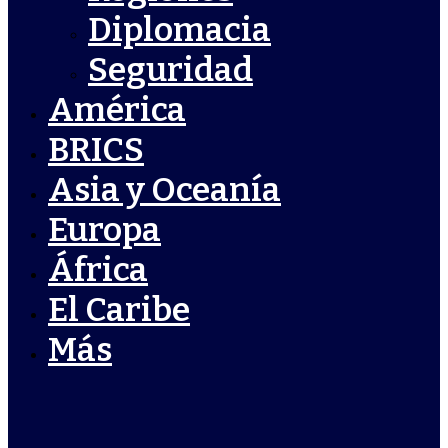
Diplomacia
Seguridad
América
BRICS
Asia y Oceanía
Europa
África
El Caribe
Más