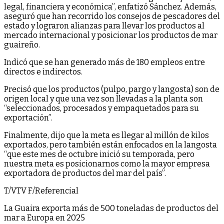
legal, financiera y económica”, enfatizó Sánchez. Además,
aseguró que han recorrido los consejos de pescadores del
estado y lograron alianzas para llevar los productos al
mercado internacional y posicionar los productos de mar
guaireño.
Indicó que se han generado más de 180 empleos entre
directos e indirectos.
Precisó que los productos (pulpo, pargo y langosta) son de
origen local y que una vez son llevadas a la planta son
“seleccionados, procesados y empaquetados para su
exportación”.
Finalmente, dijo que la meta es llegar al millón de kilos
exportados, pero también están enfocados en la langosta
“que este mes de octubre inició su temporada, pero
nuestra meta es posicionarnos como la mayor empresa
exportadora de productos del mar del país”.
T/VTV F/Referencial
La Guaira exporta más de 500 toneladas de productos del
mar a Europa en 2025