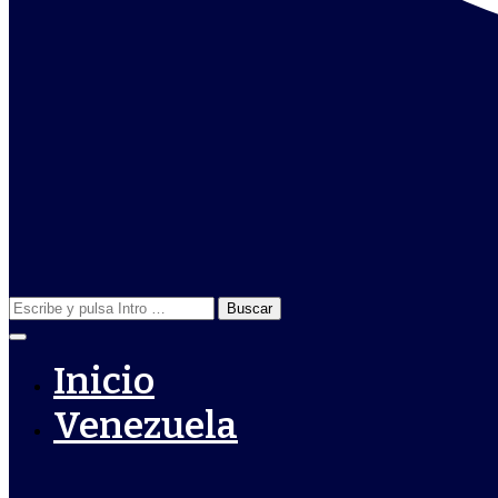
Buscar:
Inicio
Venezuela