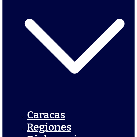
Caracas
Regiones