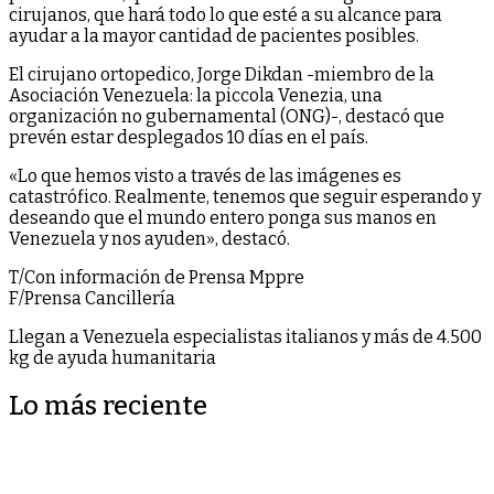
cirujanos, que hará todo lo que esté a su alcance para
ayudar a la mayor cantidad de pacientes posibles.
El cirujano ortopedico, Jorge Dikdan -miembro de la
Asociación Venezuela: la piccola Venezia, una
organización no gubernamental (ONG)-, destacó que
prevén estar desplegados 10 días en el país.
«Lo que hemos visto a través de las imágenes es
catastrófico. Realmente, tenemos que seguir esperando y
deseando que el mundo entero ponga sus manos en
Venezuela y nos ayuden», destacó.
T/Con información de Prensa Mppre
F/Prensa Cancillería
Llegan a Venezuela especialistas italianos y más de 4.500
kg de ayuda humanitaria
Lo más reciente