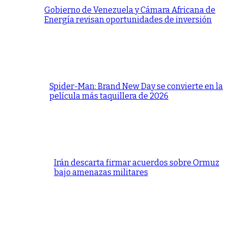
Gobierno de Venezuela y Cámara Africana de
Energía revisan oportunidades de inversión
Spider-Man: Brand New Day se convierte en la
película más taquillera de 2026
Irán descarta firmar acuerdos sobre Ormuz
bajo amenazas militares