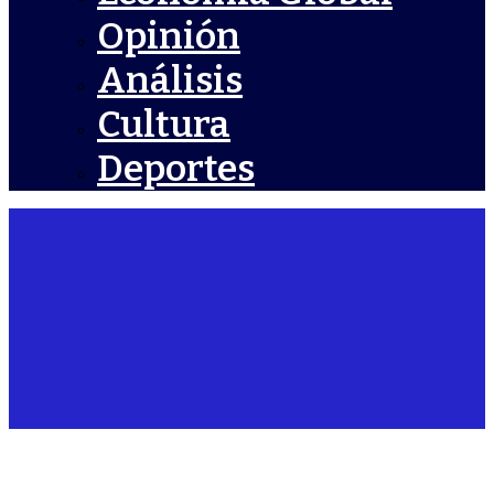
Opinión
Análisis
Cultura
Deportes