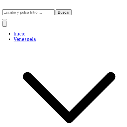
Buscar:
Inicio
Venezuela