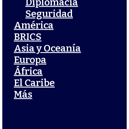
Diplomacia
Seguridad
América
BRICS
Asia y Oceanía
Europa
África
El Caribe
Más