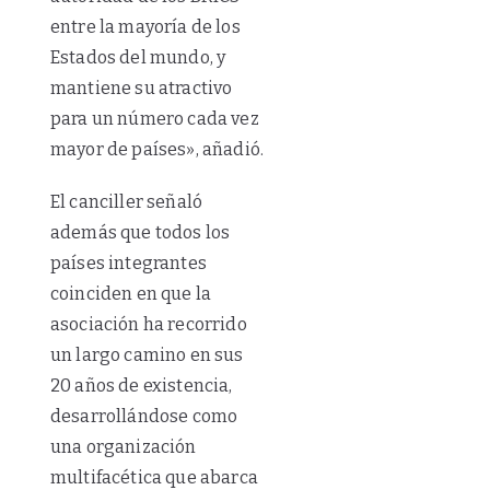
entre la mayoría de los
Estados del mundo, y
mantiene su atractivo
para un número cada vez
mayor de países», añadió.
El canciller señaló
además que todos los
países integrantes
coinciden en que la
asociación ha recorrido
un largo camino en sus
20 años de existencia,
desarrollándose como
una organización
multifacética que abarca