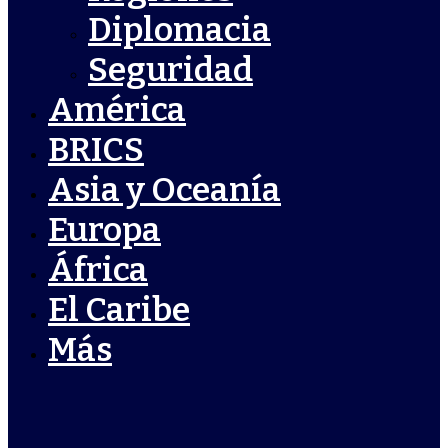
Diplomacia
Seguridad
América
BRICS
Asia y Oceanía
Europa
África
El Caribe
Más