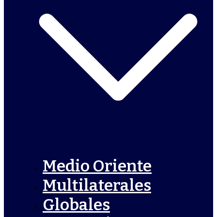
Medio Oriente
Multilaterales
Globales