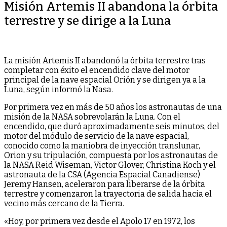
Misión Artemis II abandona la órbita
terrestre y se dirige a la Luna
La misión Artemis II abandonó la órbita terrestre tras
completar con éxito el encendido clave del motor
principal de la nave espacial Orión y se dirigen ya a la
Luna, según informó la Nasa.
Por primera vez en más de 50 años los astronautas de una
misión de la NASA sobrevolarán la Luna. Con el
encendido, que duró aproximadamente seis minutos, del
motor del módulo de servicio de la nave espacial,
conocido como la maniobra de inyección translunar,
Orion y su tripulación, compuesta por los astronautas de
la NASA Reid Wiseman, Victor Glover, Christina Koch y el
astronauta de la CSA (Agencia Espacial Canadiense)
Jeremy Hansen, aceleraron para liberarse de la órbita
terrestre y comenzaron la trayectoria de salida hacia el
vecino más cercano de la Tierra.
«Hoy, por primera vez desde el Apolo 17 en 1972, los