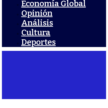
Economía Global
Opinión
Análisis
Cultura
Deportes