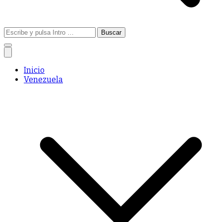
Buscar:
Inicio
Venezuela