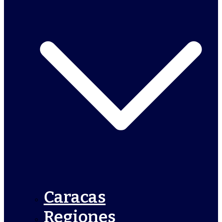
Caracas
Regiones