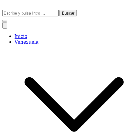
Buscar:
Inicio
Venezuela