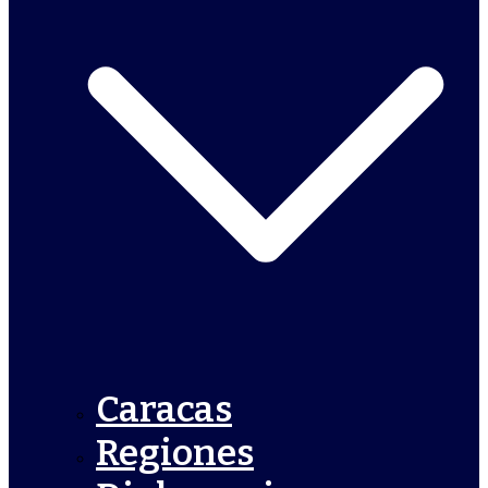
Caracas
Regiones