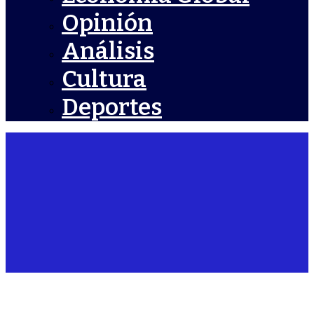
Opinión
Análisis
Cultura
Deportes