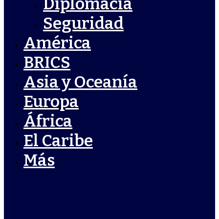
Diplomacia
Seguridad
América
BRICS
Asia y Oceanía
Europa
África
El Caribe
Más