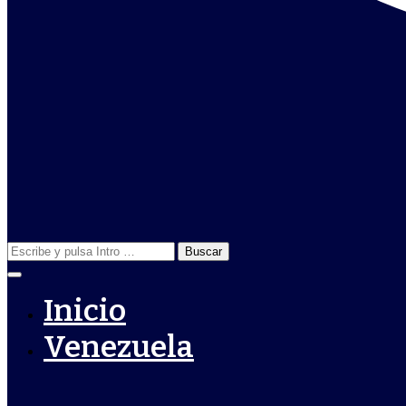
Buscar:
Inicio
Venezuela