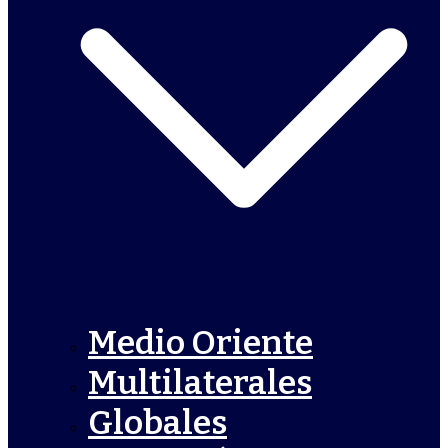
Medio Oriente
Multilaterales
Globales