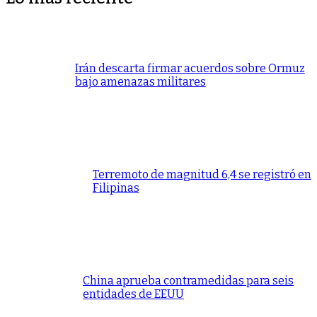
Irán descarta firmar acuerdos sobre Ormuz
bajo amenazas militares
Terremoto de magnitud 6,4 se registró en
Filipinas
China aprueba contramedidas para seis
entidades de EEUU