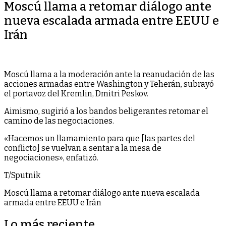
Moscú llama a retomar diálogo ante
nueva escalada armada entre EEUU e
Irán
Moscú llama a la moderación ante la reanudación de las
acciones armadas entre Washington y Teherán, subrayó
el portavoz del Kremlin, Dmitri Peskov.
Aimismo, sugirió a los bandos beligerantes retomar el
camino de las negociaciones.
«Hacemos un llamamiento para que [las partes del
conflicto] se vuelvan a sentar a la mesa de
negociaciones», enfatizó.
T/Sputnik
Moscú llama a retomar diálogo ante nueva escalada
armada entre EEUU e Irán
Lo más reciente