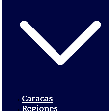
Caracas
Regiones