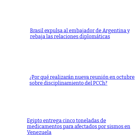
Brasil expulsa al embajador de Argentina y
rebaja las relaciones diplomáticas
¿Por qué realizarán nueva reunión en octubre
sobre disciplinamiento del PCCh?
Egipto entrega cinco toneladas de
medicamentos para afectados por sismos en
Venezuela