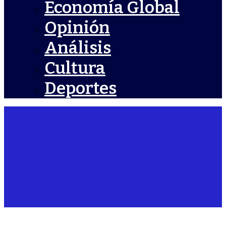
Economía Global
Opinión
Análisis
Cultura
Deportes