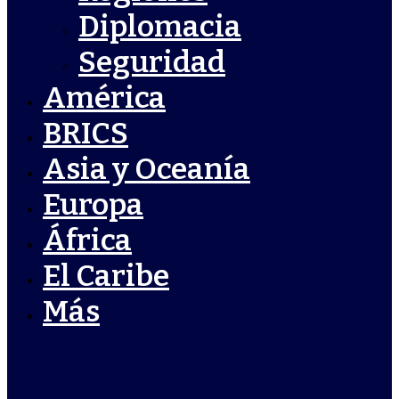
Diplomacia
Seguridad
América
BRICS
Asia y Oceanía
Europa
África
El Caribe
Más