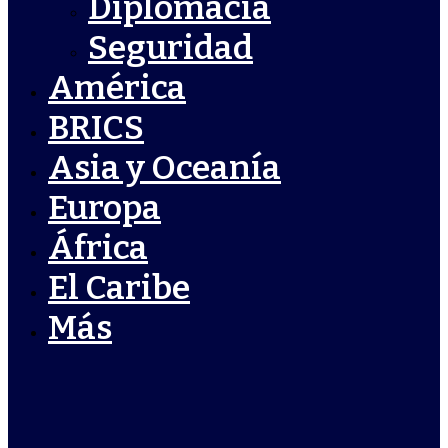
Diplomacia
Seguridad
América
BRICS
Asia y Oceanía
Europa
África
El Caribe
Más