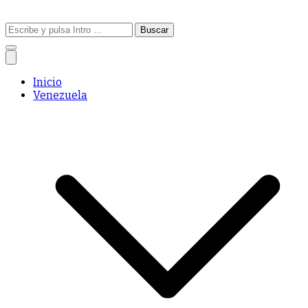
Buscar:
Inicio
Venezuela