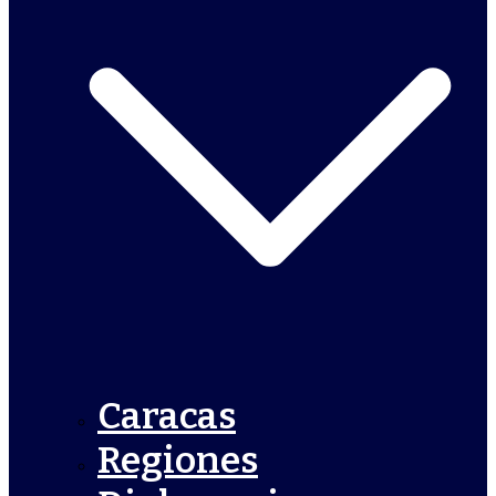
Caracas
Regiones