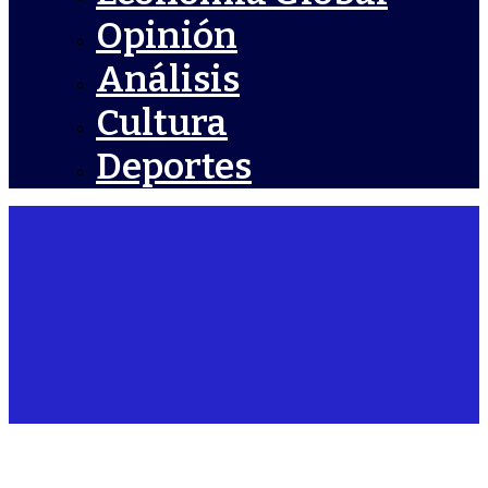
Opinión
Análisis
Cultura
Deportes