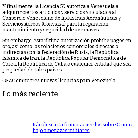
Y finalmente, la Licencia 59 autoriza a Venezuela a
adquirir ciertos artículos y servicios vinculados al
Consorcio Venezolano de Industrias Aeronáuticas y
Servicios Aéreos (Conviasa) para la reparación,
mantenimiento y seguridad de aeronaves.
Sin embargo, esta última autorización prohíbe pagos en
oro, así como las relaciones comerciales directas o
indirectas con la Federación de Rusia, la República
Islámica de Irán, la República Popular Democrática de
Corea, la República de Cuba o cualquier entidad que sea
propiedad de tales países.
OFAC emite tres nuevas licencias para Venezuela
Lo más reciente
Irán descarta firmar acuerdos sobre Ormuz
bajo amenazas militares