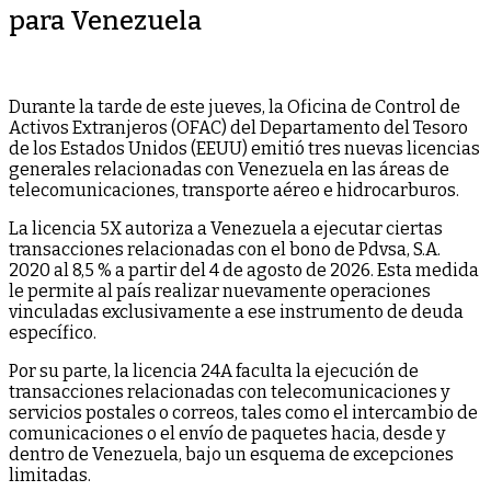
para Venezuela
Durante la tarde de este jueves, la Oficina de Control de
Activos Extranjeros (OFAC) del Departamento del Tesoro
de los Estados Unidos (EEUU) emitió tres nuevas licencias
generales relacionadas con Venezuela en las áreas de
telecomunicaciones, transporte aéreo e hidrocarburos.
La licencia 5X autoriza a Venezuela a ejecutar ciertas
transacciones relacionadas con el bono de Pdvsa, S.A.
2020 al 8,5 % a partir del 4 de agosto de 2026. Esta medida
le permite al país realizar nuevamente operaciones
vinculadas exclusivamente a ese instrumento de deuda
específico.
Por su parte, la licencia 24A faculta la ejecución de
transacciones relacionadas con telecomunicaciones y
servicios postales o correos, tales como el intercambio de
comunicaciones o el envío de paquetes hacia, desde y
dentro de Venezuela, bajo un esquema de excepciones
limitadas.