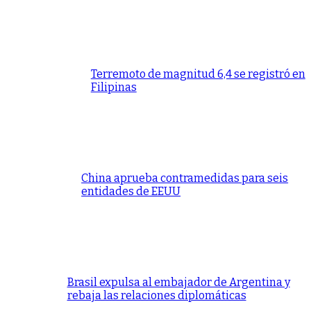
Terremoto de magnitud 6,4 se registró en
Filipinas
China aprueba contramedidas para seis
entidades de EEUU
Brasil expulsa al embajador de Argentina y
rebaja las relaciones diplomáticas