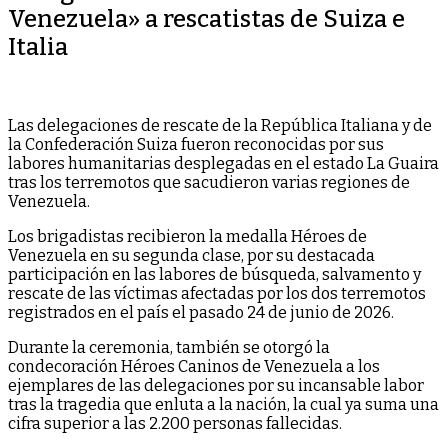
Venezuela» a rescatistas de Suiza e
Italia
Las delegaciones de rescate de la República Italiana y de
la Confederación Suiza fueron reconocidas por sus
labores humanitarias desplegadas en el estado La Guaira
tras los terremotos que sacudieron varias regiones de
Venezuela.
Los brigadistas recibieron la medalla Héroes de
Venezuela en su segunda clase, por su destacada
participación en las labores de búsqueda, salvamento y
rescate de las víctimas afectadas por los dos terremotos
registrados en el país el pasado 24 de junio de 2026.
Durante la ceremonia, también se otorgó la
condecoración Héroes Caninos de Venezuela a los
ejemplares de las delegaciones por su incansable labor
tras la tragedia que enluta a la nación, la cual ya suma una
cifra superior a las 2.200 personas fallecidas.