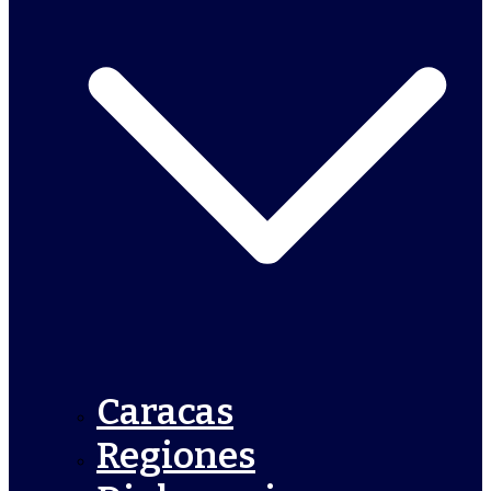
Caracas
Regiones