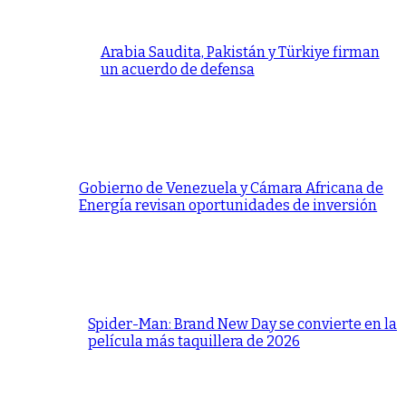
Arabia Saudita, Pakistán y Türkiye firman
un acuerdo de defensa
Gobierno de Venezuela y Cámara Africana de
Energía revisan oportunidades de inversión
Spider-Man: Brand New Day se convierte en la
película más taquillera de 2026