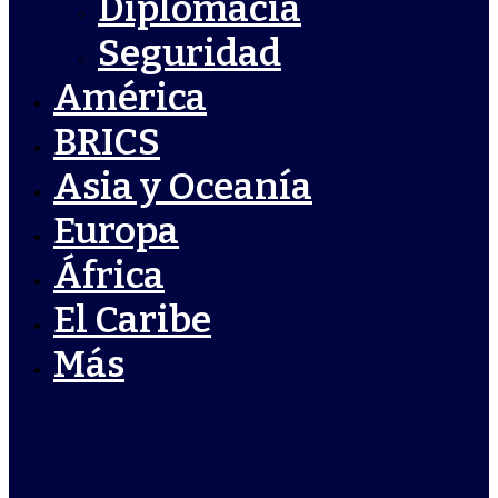
Diplomacia
Seguridad
América
BRICS
Asia y Oceanía
Europa
África
El Caribe
Más