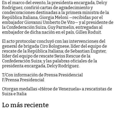
En el marco del evento, la presidenta encargada, Delcy
Rodríguez, confirió cartas de agradecimiento y
condecoraciones destinadas a la primera ministra de la
República Italiana, Giorgia Meloni —recibidas por el
embajador Giovanni Umberto De Vito— y al presidente de
la Confederación Suiza, Guy Parmelin, entregadas al
embajador de dicha nación en el país, Gilles Roduit.
El acto protocolar concluyó con las intervenciones del
general de brigada Ciro Bolognese, líder del equipo de
rescate de la República Italiana; de Sebastian Eugster,
líder del equipo de rescate Swiss Rescue de la
Confederación Suiza; y las palabras oficiales de la
presidenta encargada, Delcy Rodríguez.
T/Con información de Prensa Presidencial
F/Prensa Presidencial
Otorgan medallas «Héroe de Venezuela» a rescatistas de
Suiza e Italia
Lo más reciente