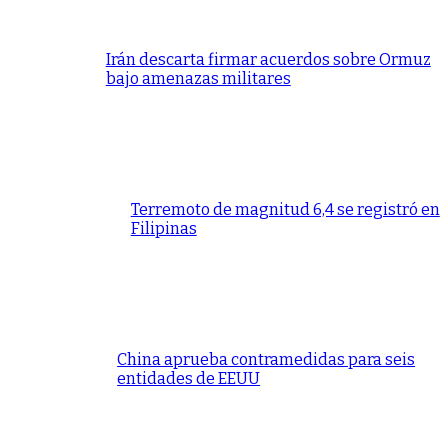
Irán descarta firmar acuerdos sobre Ormuz
bajo amenazas militares
Terremoto de magnitud 6,4 se registró en
Filipinas
China aprueba contramedidas para seis
entidades de EEUU