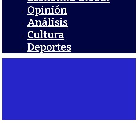
Opinión
Análisis
Cultura
Deportes