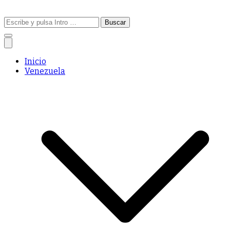
Buscar:
Inicio
Venezuela